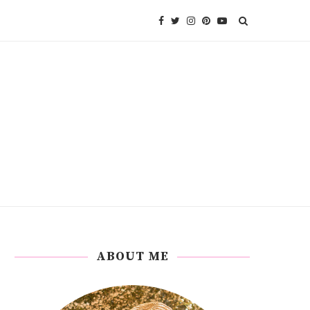
ABOUT ME