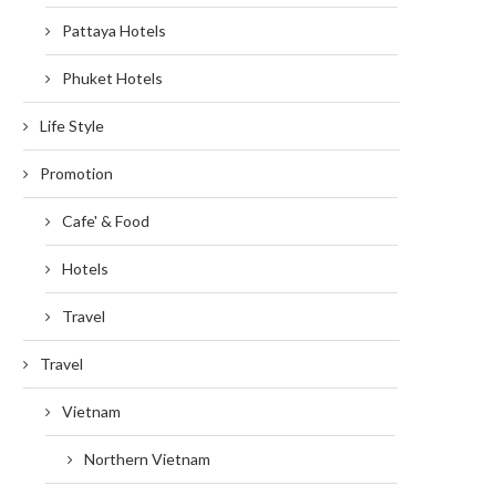
Pattaya Hotels
Phuket Hotels
Life Style
Promotion
Cafe' & Food
Hotels
Travel
Travel
Vietnam
Northern Vietnam