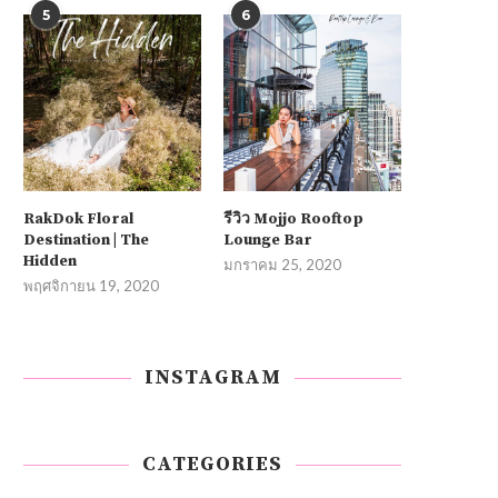
5
6
RakDok Floral
รีวิว Mojjo Rooftop
Destination | The
Lounge Bar
Hidden
มกราคม 25, 2020
พฤศจิกายน 19, 2020
INSTAGRAM
CATEGORIES