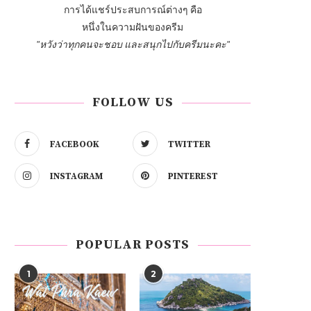
การได้แชร์ประสบการณ์ต่างๆ คือ
หนึ่งในความฝันของครีม
"หวังว่าทุกคนจะชอบ และสนุกไปกับครีมนะคะ"
FOLLOW US
FACEBOOK
TWITTER
INSTAGRAM
PINTEREST
POPULAR POSTS
1
2