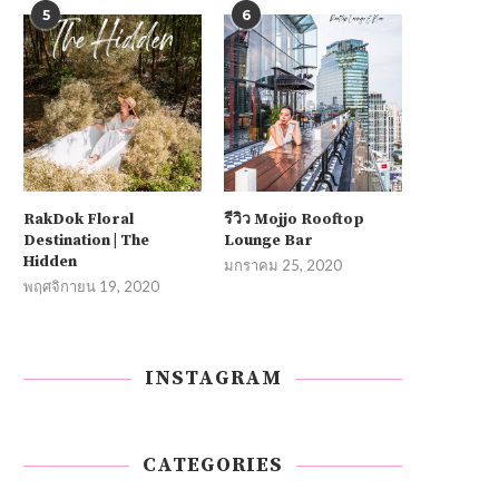
5
6
RakDok Floral
รีวิว Mojjo Rooftop
Destination | The
Lounge Bar
Hidden
มกราคม 25, 2020
พฤศจิกายน 19, 2020
INSTAGRAM
CATEGORIES