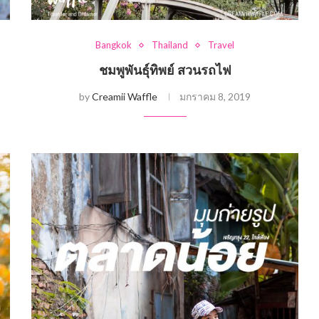
Bangkok
Thailand
Travel
ชมพูพันธุ์ทิพย์ สวนรถไฟ
by
Creamii Waffle
มกราคม 8, 2019