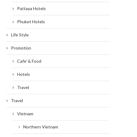
Pattaya Hotels
Phuket Hotels
Life Style
Promotion
Cafe' & Food
Hotels
Travel
Travel
Vietnam
Northern Vietnam