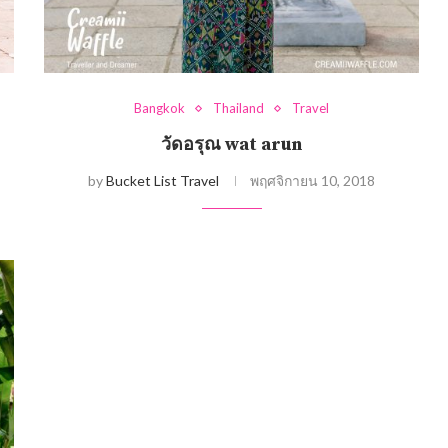
Bangkok
Thailand
Travel
วัดอรุณ wat arun
by
Bucket List Travel
พฤศจิกายน 10, 2018