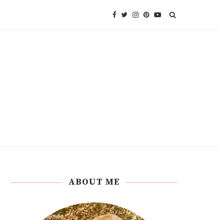
ABOUT ME