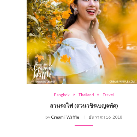
Bangkok
Thailand
Travel
สวนรถไฟ (สวนวชิรเบญจทัศ)
by
Creamii Waffle
ธันวาคม 16, 2018