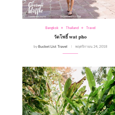
Bangkok
Thailand
Travel
วัดโพธิ์ wat pho
by
Bucket List Travel
พฤศจิกายน 24, 2018