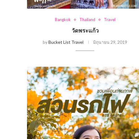
Bangkok
Thailand
Travel
วัดพระแก้ว
by
Bucket List Travel
มิถุนายน 29, 2019