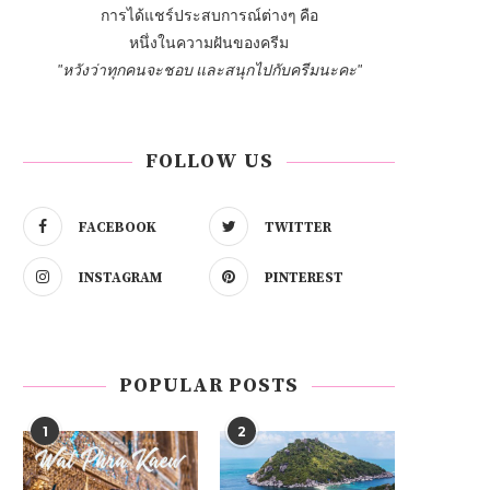
การได้แชร์ประสบการณ์ต่างๆ คือ
หนึ่งในความฝันของครีม
"หวังว่าทุกคนจะชอบ และสนุกไปกับครีมนะคะ"
FOLLOW US
FACEBOOK
TWITTER
INSTAGRAM
PINTEREST
POPULAR POSTS
1
2