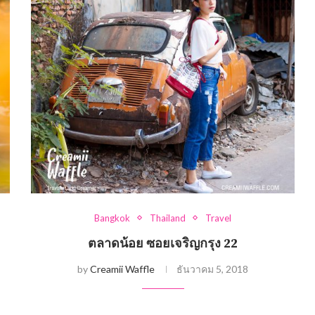
Bangkok
Thailand
Travel
ตลาดน้อย ซอยเจริญกรุง 22
by
Creamii Waffle
ธันวาคม 5, 2018