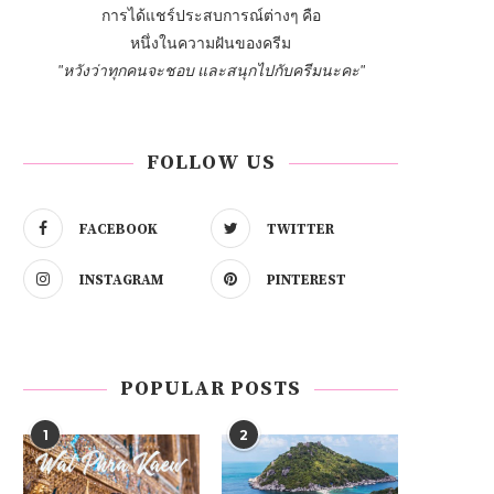
การได้แชร์ประสบการณ์ต่างๆ คือ
หนึ่งในความฝันของครีม
"หวังว่าทุกคนจะชอบ และสนุกไปกับครีมนะคะ"
FOLLOW US
FACEBOOK
TWITTER
INSTAGRAM
PINTEREST
POPULAR POSTS
1
2