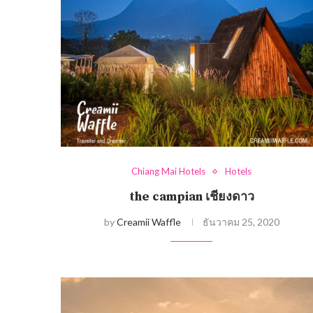
Chiang Mai Hotels
Hotels
the campian เชียงดาว
by
Creamii Waffle
ธันวาคม 25, 2020