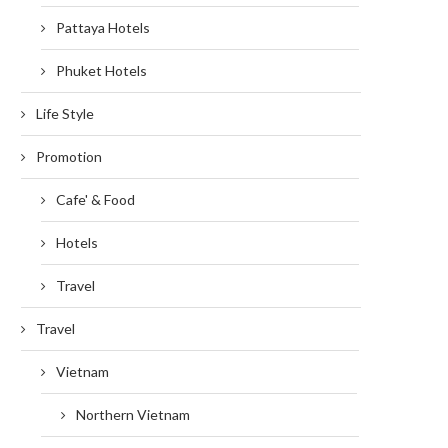
Pattaya Hotels
Phuket Hotels
Life Style
Promotion
Cafe' & Food
Hotels
Travel
Travel
Vietnam
Northern Vietnam