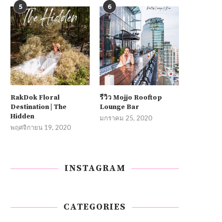
5
6
RakDok Floral
รีวิว Mojjo Rooftop
Destination | The
Lounge Bar
Hidden
มกราคม 25, 2020
พฤศจิกายน 19, 2020
INSTAGRAM
CATEGORIES