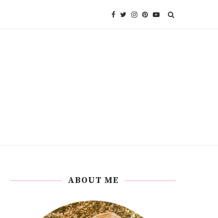
ABOUT ME