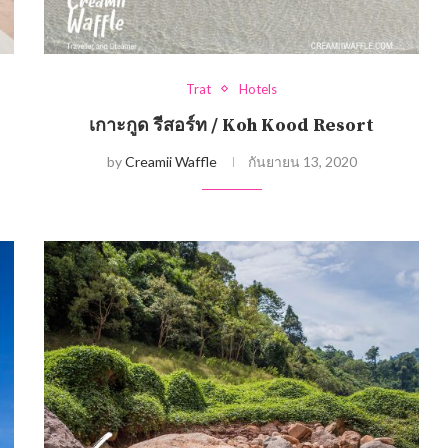
Trat
Hotels
เกาะกูด รีสอร์ท / Koh Kood Resort
by
Creamii Waffle
กันยายน 13, 2020