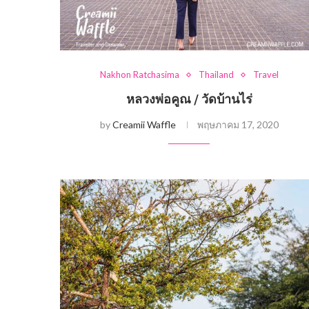
Nakhon Ratchasima
Thailand
Travel
หลวงพ่อคูณ / วัดบ้านไร่
by
Creamii Waffle
พฤษภาคม 17, 2020