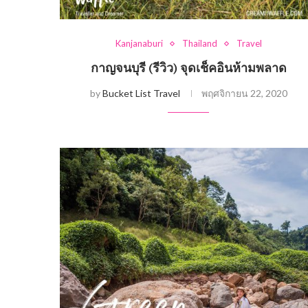
Kanjanaburi
Thailand
Travel
กาญจนบุรี (รีวิว) จุดเช็คอินห้ามพลาด
by
Bucket List Travel
พฤศจิกายน 22, 2020