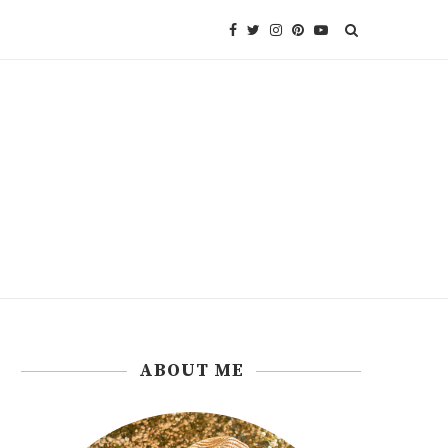
ABOUT ME