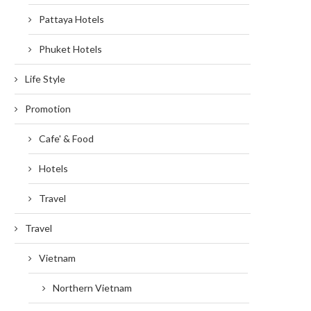
Pattaya Hotels
Phuket Hotels
Life Style
Promotion
Cafe' & Food
Hotels
Travel
Travel
Vietnam
Northern Vietnam