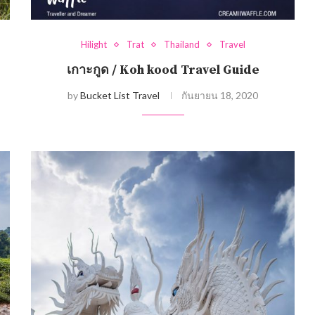
Hilight
Trat
Thailand
Travel
เกาะกูด / Koh kood Travel Guide
by
Bucket List Travel
กันยายน 18, 2020