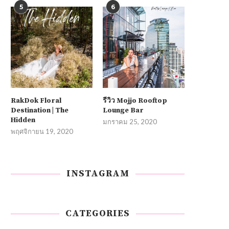
5
6
RakDok Floral
รีวิว Mojjo Rooftop
Destination | The
Lounge Bar
Hidden
มกราคม 25, 2020
พฤศจิกายน 19, 2020
INSTAGRAM
CATEGORIES