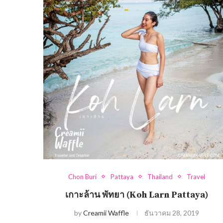
Chon Buri
Pattaya
Thailand
Travel
เกาะล้าน พัทยา (Koh Larn Pattaya)
by
Creamii Waffle
ธันวาคม 28, 2019