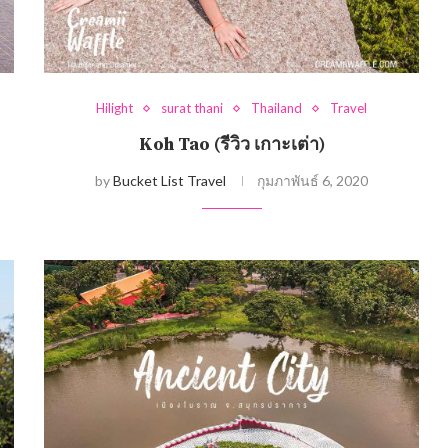
Hilight
surat thani
Thailand
Travel
Koh Tao (รีวิว เกาะเต่า)
by
Bucket List Travel
กุมภาพันธ์ 6, 2020