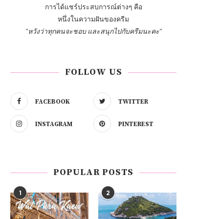
การได้แชร์ประสบการณ์ต่างๆ คือ
หนึ่งในความฝันของครีม
"หวังว่าทุกคนจะชอบ และสนุกไปกับครีมนะคะ"
FOLLOW US
FACEBOOK
TWITTER
INSTAGRAM
PINTEREST
POPULAR POSTS
1
2