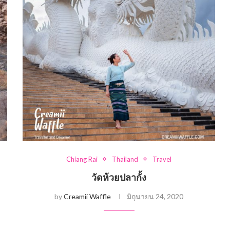
Chiang Rai
Thailand
Travel
วัดห้วยปลากั้ง
by
Creamii Waffle
มิถุนายน 24, 2020