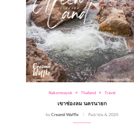
Nakornnayok
Thailand
Travel
เขาช่องลม นครนายก
by
Creamii Waffle
กันยายน 6, 2020