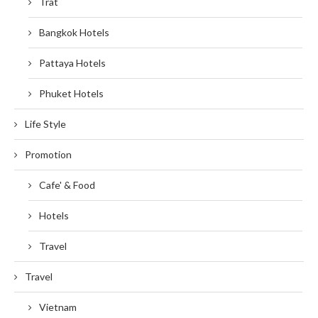
Trat
Bangkok Hotels
Pattaya Hotels
Phuket Hotels
Life Style
Promotion
Cafe' & Food
Hotels
Travel
Travel
Vietnam