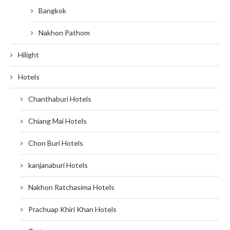
Bangkok
Nakhon Pathom
Hilight
Hotels
Chanthaburi Hotels
Chiang Mai Hotels
Chon Buri Hotels
kanjanaburi Hotels
Nakhon Ratchasima Hotels
Prachuap Khiri Khan Hotels