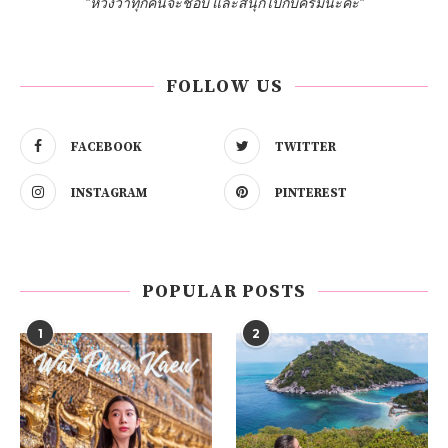
"หวังว่าทุกคนจะชอบ และสนุกไปกับครีมนะคะ"
FOLLOW US
FACEBOOK
TWITTER
INSTAGRAM
PINTEREST
POPULAR POSTS
1
2