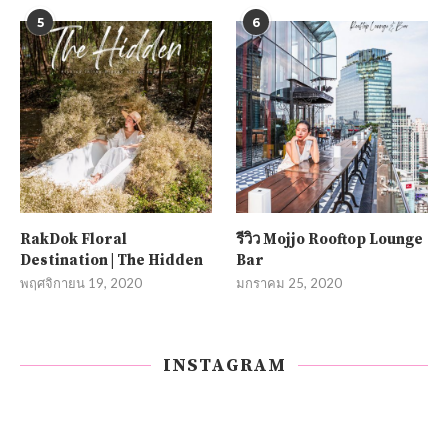
5
6
RakDok Floral
รีวิว Mojjo Rooftop Lounge
Destination | The Hidden
Bar
พฤศจิกายน 19, 2020
มกราคม 25, 2020
INSTAGRAM