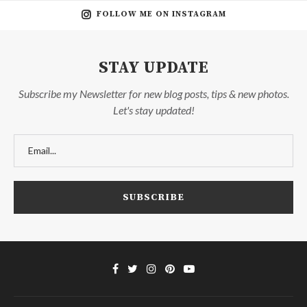
FOLLOW ME ON INSTAGRAM
STAY UPDATE
Subscribe my Newsletter for new blog posts, tips & new photos.
Let's stay updated!