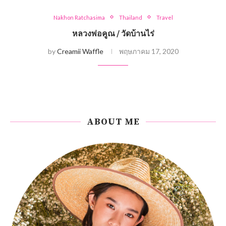
Nakhon Ratchasima
Thailand
Travel
หลวงพ่อคูณ / วัดบ้านไร่
by
Creamii Waffle
พฤษภาคม 17, 2020
ABOUT ME