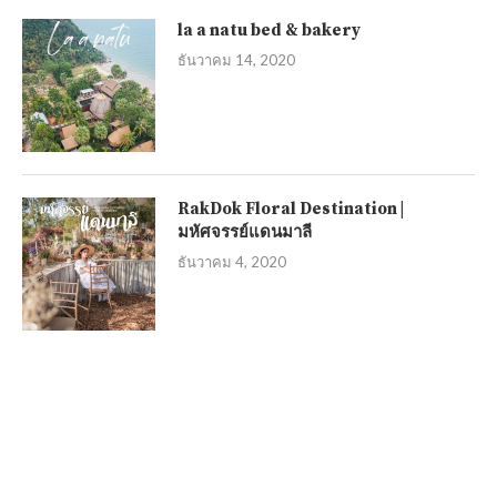
la a natu bed & bakery
ธันวาคม 14, 2020
RakDok Floral Destination |
มหัศจรรย์แดนมาลี
ธันวาคม 4, 2020