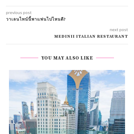
previous post
วาเลนไทน์นี้พาแฟนไปไหนดี?
next post
MEDINII ITALIAN RESTAURANT
YOU MAY ALSO LIKE