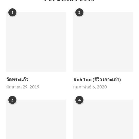
1
2
วัดพระแก้ว
Koh Tao (รีวิว เกาะเต่า)
มิถุนายน 29, 2019
กุมภาพันธ์ 6, 2020
3
4