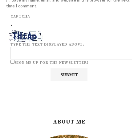
time I comment.
CAPTCHA
*
TYPE THE TEXT DISPLAYED ABOVE:
SIGN ME UP FOR THE NEWSLETTER!
ABOUT ME