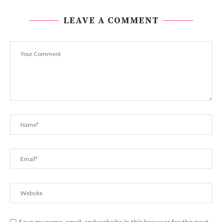
LEAVE A COMMENT
Save my name, email, and website in this browser for the next