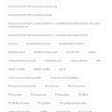
MOJJO ROOFTOP LOUNGE & BAR เมนู
MOJJO ROOFTOP LOUNGE & BAR
MOJJO ROOFTOP LOUNGE BAR BY COMPASS SKYVIEW HOTEL KHLONG
TOEI BANGKOK
MOJJO ROOFTOP LOUNGE BAR BY COMPASS SKYVIEW HOTEL
MOJJO
REVIEW BANGKOK
REVIEW RESTURENT
REVIEW SIAM
REVIEW THAILAND
ROOFTOP
TAPAS
THAILAND BLOGGER
TRAVELBLOG
กล้อง CANON
ครีม
ครีมมี่ วาฟเฟิล
ครีมมี่วาฟเฟิล
บุฟเฟ่
รวมร้านอาหารสุดโรแมนติก
ร้านอาหารสไตล์รูฟท็อป
รีวิว MOJJO ROOFTOP
รีวิว MOJJO
รีวิว ร้านอาหาร
รีวิวกรุงเทพ
รีวิวของอร่อย
รีวิวท่องเที่ยว
รีวิวที่กิน
รีวิวที่เที่ยวกรุงเทพ
รีวิวรูฟท็อป
รีวิวรูฟท็อปสไตล์ลาติน
รูฟท็อปสไตล์ลาติน
เพจรีวิว
BANGKOK
BLOGGER