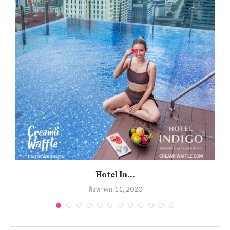
Hotel In...
สิงหาคม 11, 2020