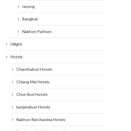
rayong
Bangkok
Nakhon Pathom
Hilight
Hotels
Chanthaburi Hotels
Chiang Mai Hotels
Chon Buri Hotels
kanjanaburi Hotels
Nakhon Ratchasima Hotels