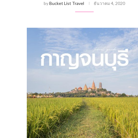
by
Bucket List Travel
ธันวาคม 4, 2020