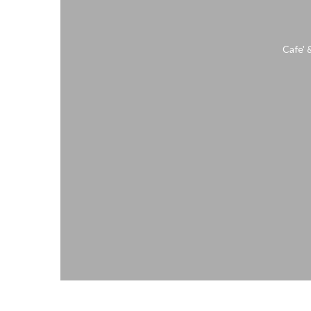
Cafe' 