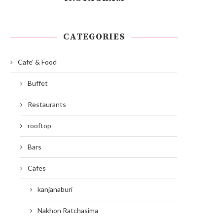
CATEGORIES
Cafe' & Food
Buffet
Restaurants
rooftop
Bars
Cafes
kanjanaburi
Nakhon Ratchasima