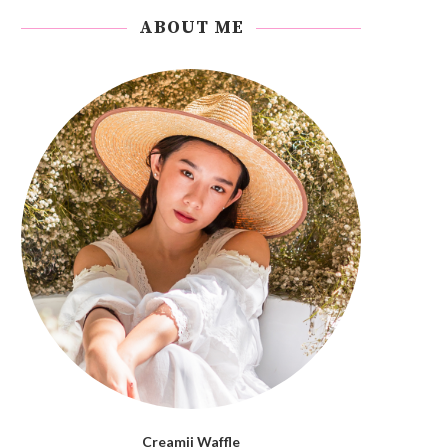
ABOUT ME
Creamii Waffle