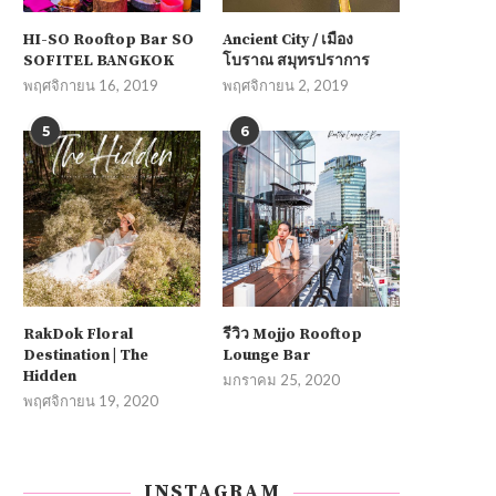
HI-SO Rooftop Bar SO
Ancient City / เมือง
SOFITEL BANGKOK
โบราณ สมุทรปราการ
พฤศจิกายน 16, 2019
พฤศจิกายน 2, 2019
5
6
RakDok Floral
รีวิว Mojjo Rooftop
Destination | The
Lounge Bar
Hidden
มกราคม 25, 2020
พฤศจิกายน 19, 2020
INSTAGRAM