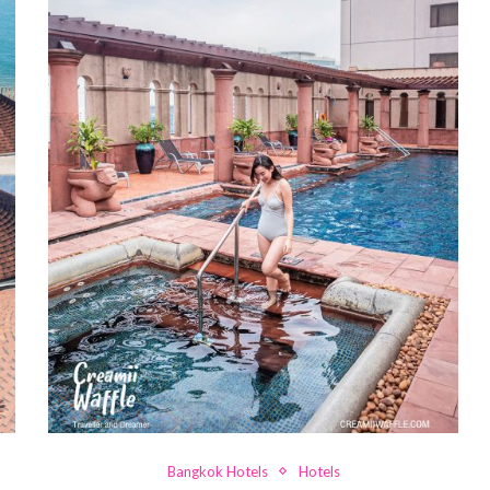
Bangkok Hotels
Hotels