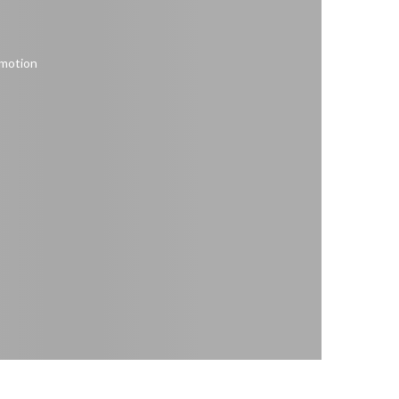
motion