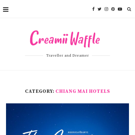
Traveller and Dreamer
CATEGORY:
CHIANG MAI HOTELS