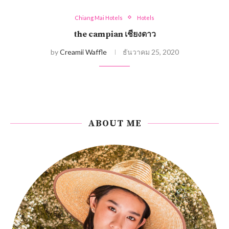
Chiang Mai Hotels
Hotels
the campian เชียงดาว
by
Creamii Waffle
ธันวาคม 25, 2020
ABOUT ME