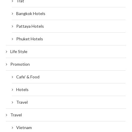
Trat
Bangkok Hotels
Pattaya Hotels
Phuket Hotels
Life Style
Promotion
Cafe' & Food
Hotels
Travel
Travel
Vietnam