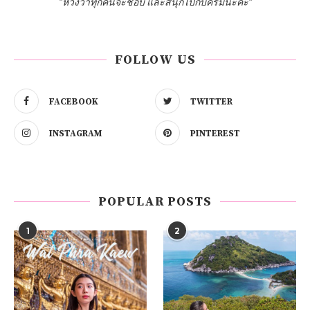
"หวังว่าทุกคนจะชอบ และสนุกไปกับครีมนะคะ"
FOLLOW US
FACEBOOK
TWITTER
INSTAGRAM
PINTEREST
POPULAR POSTS
1
2