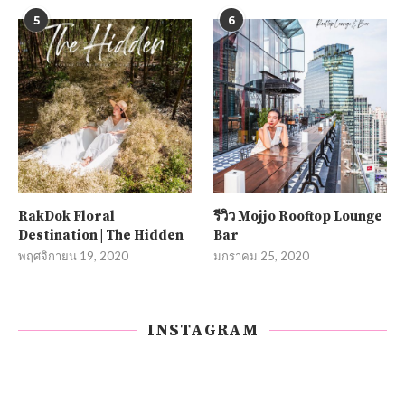
5
6
RakDok Floral
รีวิว Mojjo Rooftop Lounge
Destination | The Hidden
Bar
พฤศจิกายน 19, 2020
มกราคม 25, 2020
INSTAGRAM