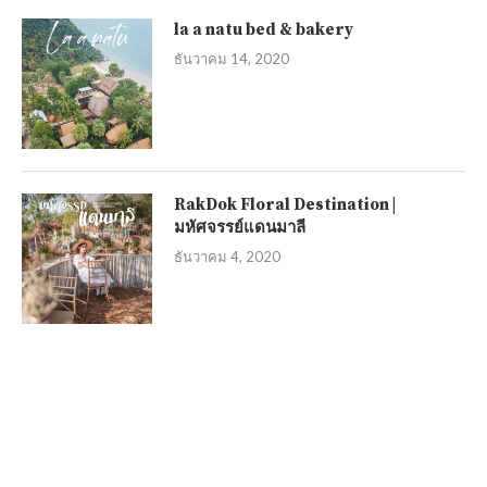
la a natu bed & bakery
ธันวาคม 14, 2020
RakDok Floral Destination |
มหัศจรรย์แดนมาลี
ธันวาคม 4, 2020