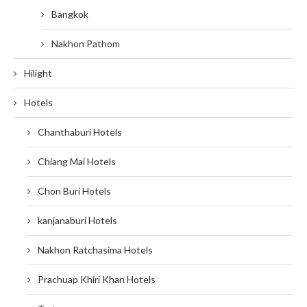
Bangkok
Nakhon Pathom
Hilight
Hotels
Chanthaburi Hotels
Chiang Mai Hotels
Chon Buri Hotels
kanjanaburi Hotels
Nakhon Ratchasima Hotels
Prachuap Khiri Khan Hotels