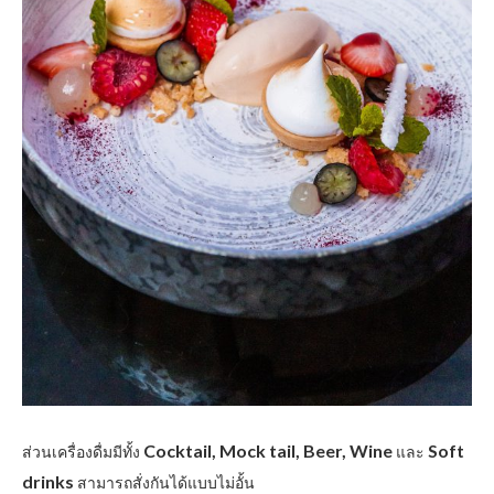
Cocktail, Mock tail, Beer, Wine
Soft
ส่วนเครื่องดื่มมีทั้ง
และ
drinks
สามารถสั่งกันได้แบบไม่อั้น