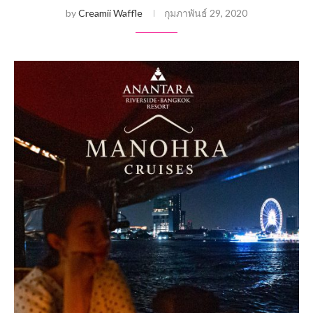
by
Creamii Waffle
กุมภาพันธ์ 29, 2020