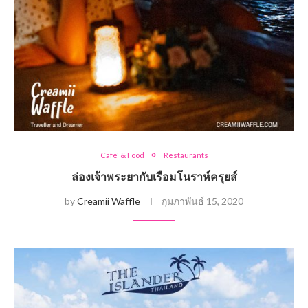
Cafe' & Food
Restaurants
ล่องเจ้าพระยากับเรือมโนราห์ครุยส์
by
Creamii Waffle
กุมภาพันธ์ 15, 2020