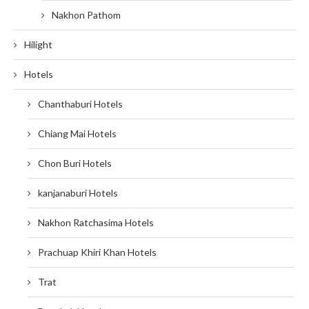
Nakhon Pathom
Hilight
Hotels
Chanthaburi Hotels
Chiang Mai Hotels
Chon Buri Hotels
kanjanaburi Hotels
Nakhon Ratchasima Hotels
Prachuap Khiri Khan Hotels
Trat