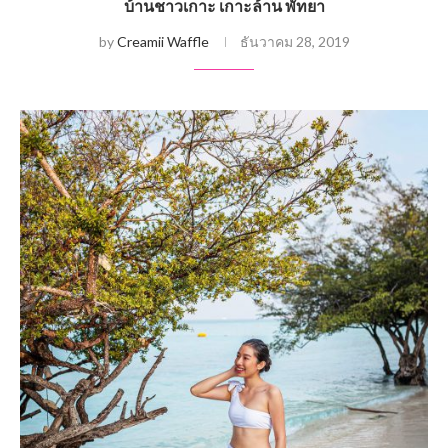
บ้านชาวเกาะ เกาะล้าน พัทยา
by
Creamii Waffle
ธันวาคม 28, 2019