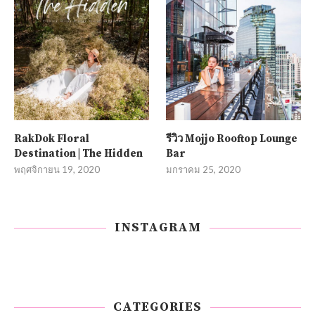
RakDok Floral
รีวิว Mojjo Rooftop Lounge
Destination | The Hidden
Bar
พฤศจิกายน 19, 2020
มกราคม 25, 2020
INSTAGRAM
CATEGORIES