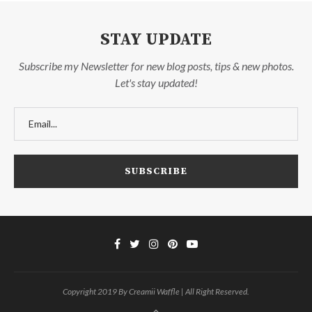
STAY UPDATE
Subscribe my Newsletter for new blog posts, tips & new photos.
Let's stay updated!
Copyright 2019 By Creamii Waffle | All Right Reserved.