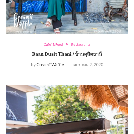
Cafe' & Food
Restaurants
Baan Dusit Thani / บ้านดุสิตธานี
by
Creamii Waffle
มกราคม 2, 2020