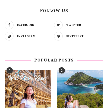
FOLLOW US
FACEBOOK
TWITTER
INSTAGRAM
PINTEREST
POPULAR POSTS
1
2