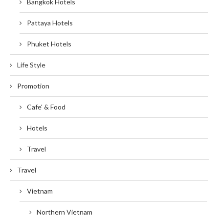
Bangkok Hotels
Pattaya Hotels
Phuket Hotels
Life Style
Promotion
Cafe' & Food
Hotels
Travel
Travel
Vietnam
Northern Vietnam