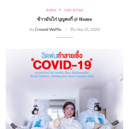
Buffet
Cafe' & Food
ข้าวมันไก่ บุญตงกี่ @ Home
by
Creamii Waffle
มีนาคม 25, 2020