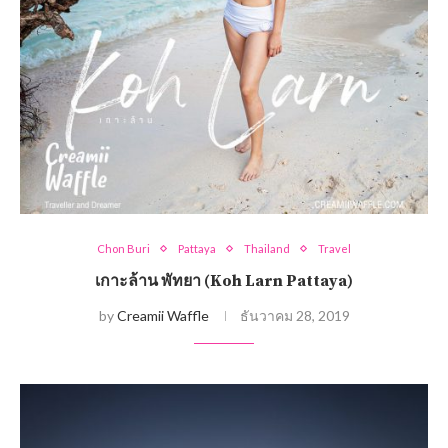
Chon Buri
Pattaya
Thailand
Travel
เกาะล้าน พัทยา (Koh Larn Pattaya)
by
Creamii Waffle
ธันวาคม 28, 2019