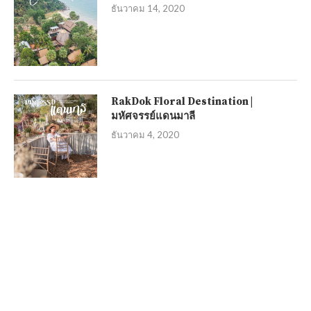
ธันวาคม 14, 2020
RakDok Floral Destination |
มหัศจรรย์แดนมาลี
ธันวาคม 4, 2020