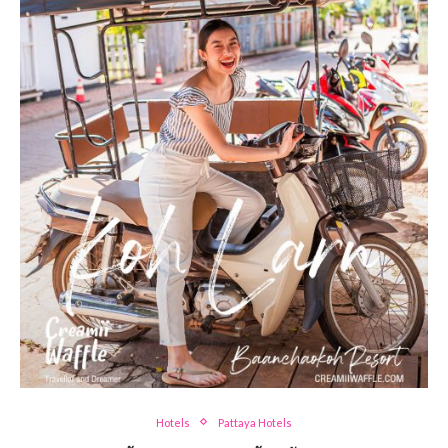
Hotels
Pattaya Hotels