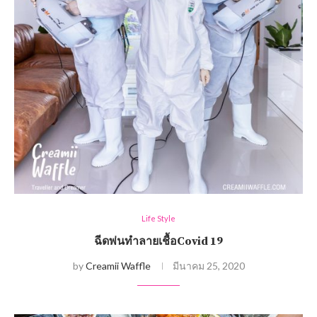
Life Style
ฉีดพ่นทำลายเชื้อCovid 19
by
Creamii Waffle
มีนาคม 25, 2020