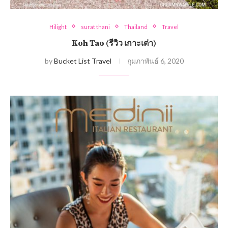
Hilight
surat thani
Thailand
Travel
Koh Tao (รีวิว เกาะเต่า)
by
Bucket List Travel
กุมภาพันธ์ 6, 2020