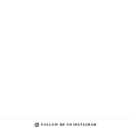
FOLLOW ME ON INSTAGRAM