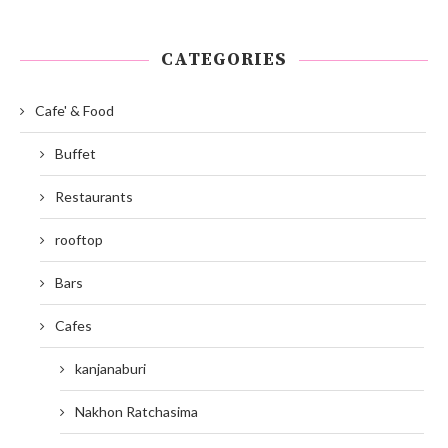
CATEGORIES
Cafe' & Food
Buffet
Restaurants
rooftop
Bars
Cafes
kanjanaburi
Nakhon Ratchasima