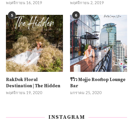
พฤศจิกายน 16, 2019
พฤศจิกายน 2, 2019
5
6
RakDok Floral
รีวิว Mojjo Rooftop Lounge
Destination | The Hidden
Bar
พฤศจิกายน 19, 2020
มกราคม 25, 2020
INSTAGRAM