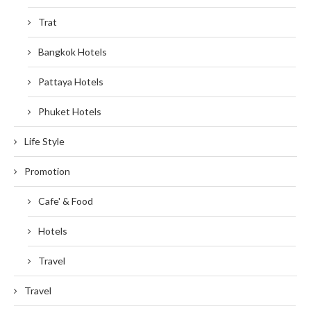
Trat
Bangkok Hotels
Pattaya Hotels
Phuket Hotels
Life Style
Promotion
Cafe' & Food
Hotels
Travel
Travel