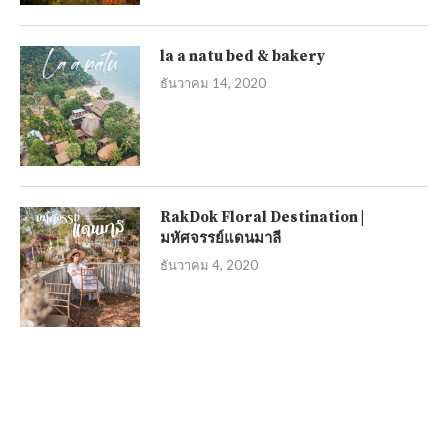
la a natu bed & bakery
ธันวาคม 14, 2020
RakDok Floral Destination |
มหัศจรรย์แดนมาลี
ธันวาคม 4, 2020