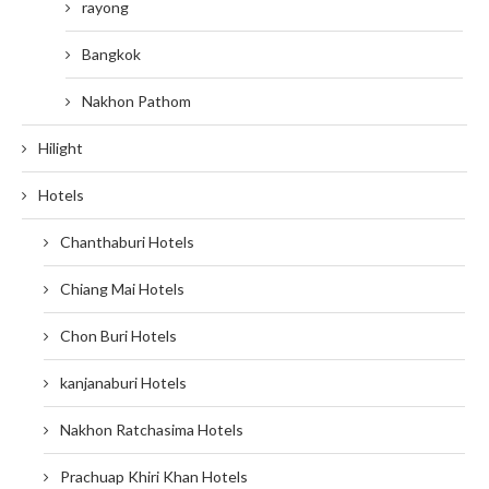
rayong
Bangkok
Nakhon Pathom
Hilight
Hotels
Chanthaburi Hotels
Chiang Mai Hotels
Chon Buri Hotels
kanjanaburi Hotels
Nakhon Ratchasima Hotels
Prachuap Khiri Khan Hotels