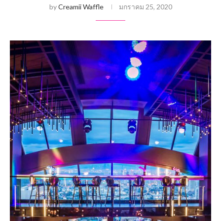
by
Creamii Waffle
มกราคม 25, 2020