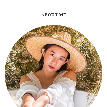
ABOUT ME