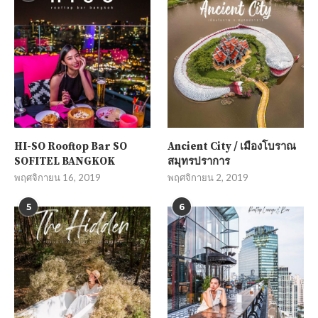
HI-SO Rooftop Bar SO
Ancient City / เมืองโบราณ
SOFITEL BANGKOK
สมุทรปราการ
พฤศจิกายน 16, 2019
พฤศจิกายน 2, 2019
5
6