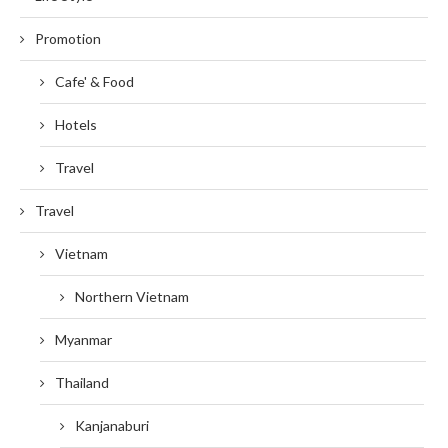
Promotion
Cafe' & Food
Hotels
Travel
Travel
Vietnam
Northern Vietnam
Myanmar
Thailand
Kanjanaburi