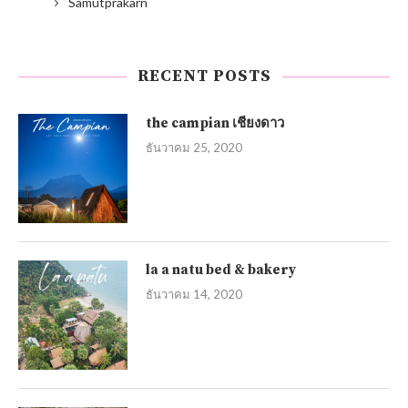
Samutprakarn
RECENT POSTS
the campian เชียงดาว
ธันวาคม 25, 2020
la a natu bed & bakery
ธันวาคม 14, 2020