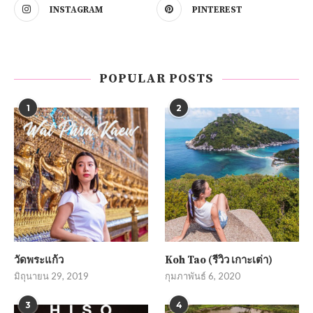
INSTAGRAM
PINTEREST
POPULAR POSTS
1
2
วัดพระแก้ว
Koh Tao (รีวิว เกาะเต่า)
มิถุนายน 29, 2019
กุมภาพันธ์ 6, 2020
3
4