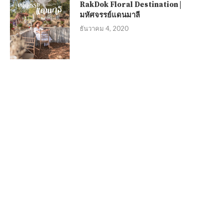
RakDok Floral Destination |
มหัศจรรย์แดนมาลี
ธันวาคม 4, 2020