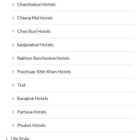
Chanthaburi Hotels
Chiang Mai Hotels
Chon Buri Hotels
kanjanaburi Hotels
Nakhon Ratchasima Hotels
Prachuap Khiri Khan Hotels
Trat
Bangkok Hotels
Pattaya Hotels
Phuket Hotels
Life Style