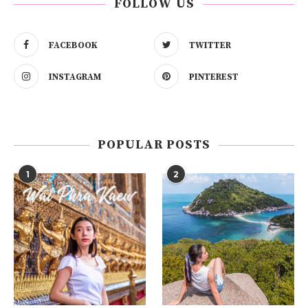
FOLLOW US
FACEBOOK
TWITTER
INSTAGRAM
PINTEREST
POPULAR POSTS
1
2