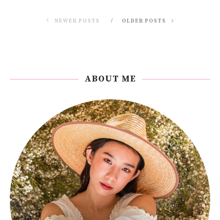
NEWER POSTS
OLDER POSTS
ABOUT ME