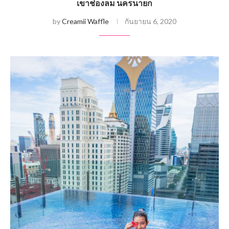
เขาช่องลม นครนายก
by
Creamii Waffle
กันยายน 6, 2020