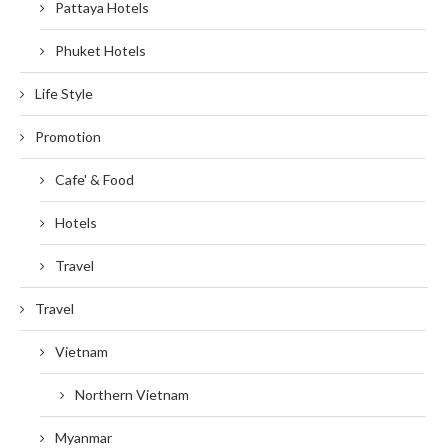
Pattaya Hotels
Phuket Hotels
Life Style
Promotion
Cafe' & Food
Hotels
Travel
Travel
Vietnam
Northern Vietnam
Myanmar