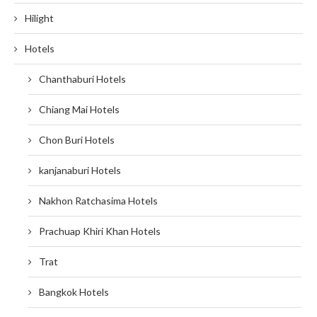
Hilight
Hotels
Chanthaburi Hotels
Chiang Mai Hotels
Chon Buri Hotels
kanjanaburi Hotels
Nakhon Ratchasima Hotels
Prachuap Khiri Khan Hotels
Trat
Bangkok Hotels