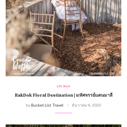
Life Style
RakDok Floral Destination | มหัศจรรย์แดนมาลี
by
Bucket List Travel
ธันวาคม 4, 2020