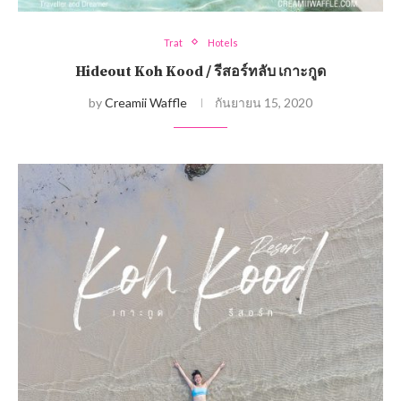
Trat
Hotels
Hideout Koh Kood / รีสอร์ทลับ เกาะกูด
by
Creamii Waffle
กันยายน 15, 2020