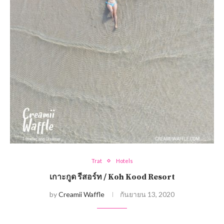
Trat
Hotels
เกาะกูด รีสอร์ท / Koh Kood Resort
by
Creamii Waffle
กันยายน 13, 2020