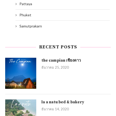
Pattaya
Phuket
Samutprakarn
RECENT POSTS
the campian เชียงดาว
ธันวาคม 25, 2020
la a natu bed & bakery
ธันวาคม 14, 2020