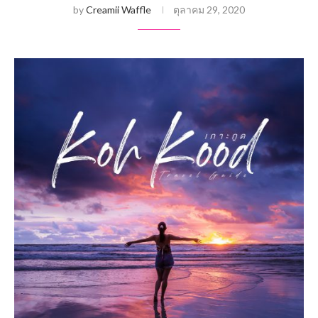
by
Creamii Waffle
ตุลาคม 29, 2020