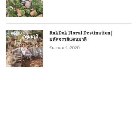
RakDok Floral Destination |
มหัศจรรย์แดนมาลี
ธันวาคม 4, 2020