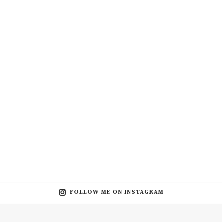
FOLLOW ME ON INSTAGRAM