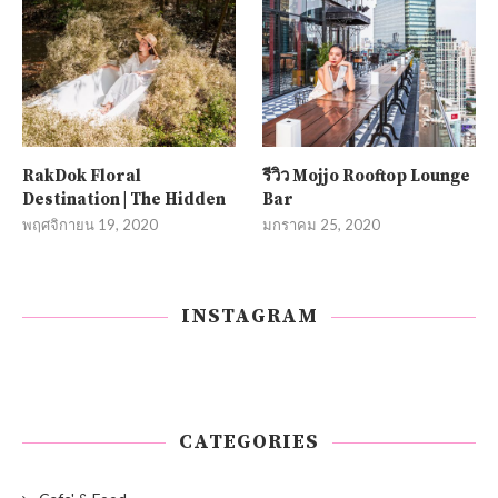
RakDok Floral
รีวิว Mojjo Rooftop Lounge
Destination | The Hidden
Bar
พฤศจิกายน 19, 2020
มกราคม 25, 2020
INSTAGRAM
CATEGORIES