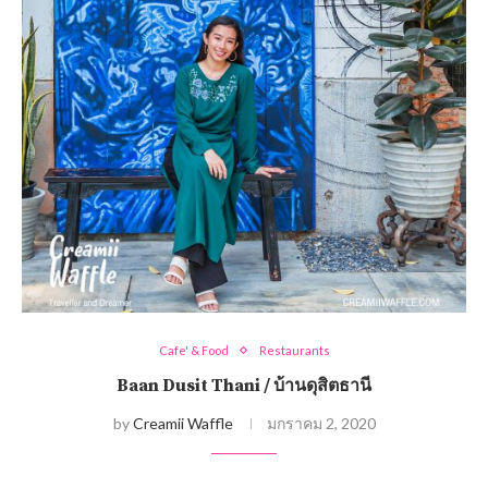
Cafe' & Food
Restaurants
Baan Dusit Thani / บ้านดุสิตธานี
by
Creamii Waffle
มกราคม 2, 2020