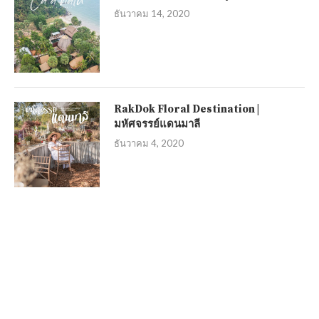
ธันวาคม 14, 2020
RakDok Floral Destination |
มหัศจรรย์แดนมาลี
ธันวาคม 4, 2020