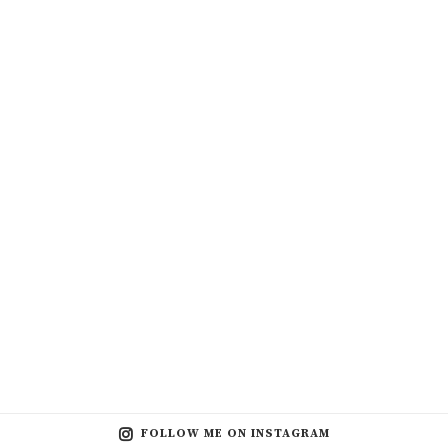
FOLLOW ME ON INSTAGRAM