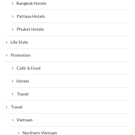
Bangkok Hotels
Pattaya Hotels
Phuket Hotels
Life Style
Promotion
Cafe' & Food
Hotels
Travel
Travel
Vietnam
Northern Vietnam