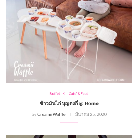
Buffet
Cafe' & Food
ข้าวมันไก่ บุญตงกี่ @ Home
by
Creamii Waffle
มีนาคม 25, 2020