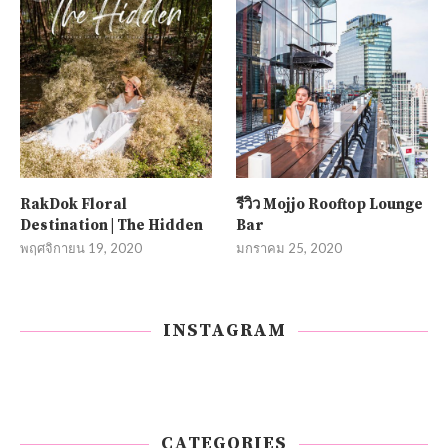
RakDok Floral
รีวิว Mojjo Rooftop Lounge
Destination | The Hidden
Bar
พฤศจิกายน 19, 2020
มกราคม 25, 2020
INSTAGRAM
CATEGORIES