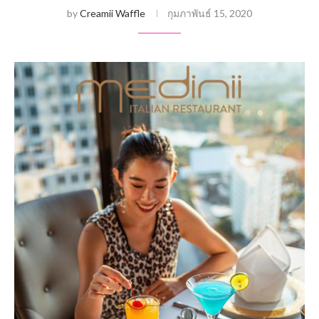
by
Creamii Waffle
กุมภาพันธ์ 15, 2020