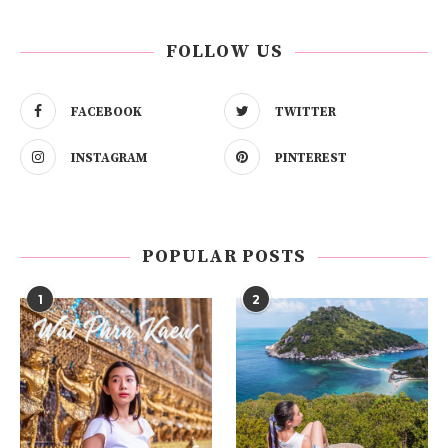
FOLLOW US
FACEBOOK
TWITTER
INSTAGRAM
PINTEREST
POPULAR POSTS
1
2