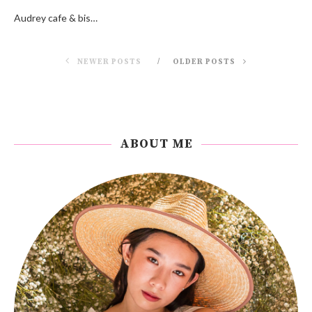
Audrey cafe & bis…
NEWER POSTS
OLDER POSTS
ABOUT ME