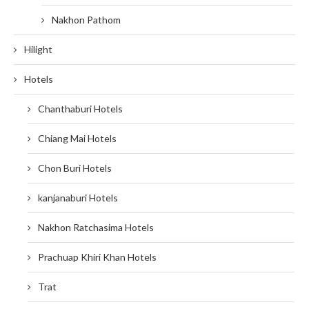
Nakhon Pathom
Hilight
Hotels
Chanthaburi Hotels
Chiang Mai Hotels
Chon Buri Hotels
kanjanaburi Hotels
Nakhon Ratchasima Hotels
Prachuap Khiri Khan Hotels
Trat