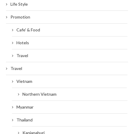
Life Style
Promotion
Cafe' & Food
Hotels
Travel
Travel
Vietnam
Northern Vietnam
Myanmar
Thailand
Kanjanaburi