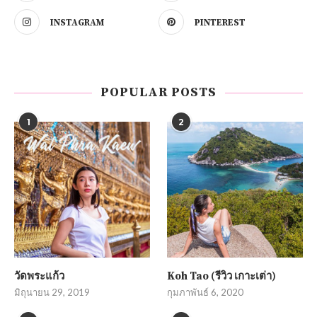
INSTAGRAM
PINTEREST
POPULAR POSTS
1
2
วัดพระแก้ว
Koh Tao (รีวิว เกาะเต่า)
มิถุนายน 29, 2019
กุมภาพันธ์ 6, 2020