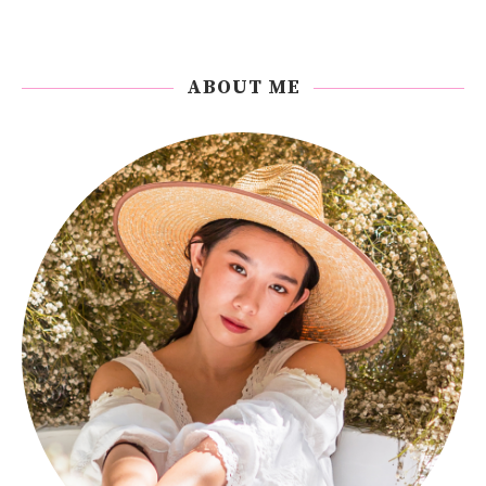
ABOUT ME