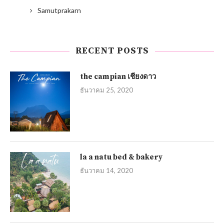
Samutprakarn
RECENT POSTS
the campian เชียงดาว
ธันวาคม 25, 2020
la a natu bed & bakery
ธันวาคม 14, 2020