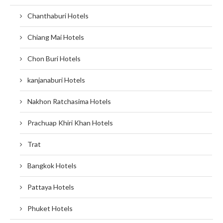
Chanthaburi Hotels
Chiang Mai Hotels
Chon Buri Hotels
kanjanaburi Hotels
Nakhon Ratchasima Hotels
Prachuap Khiri Khan Hotels
Trat
Bangkok Hotels
Pattaya Hotels
Phuket Hotels