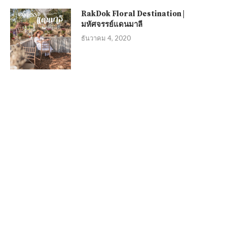
RakDok Floral Destination |
มหัศจรรย์แดนมาลี
ธันวาคม 4, 2020