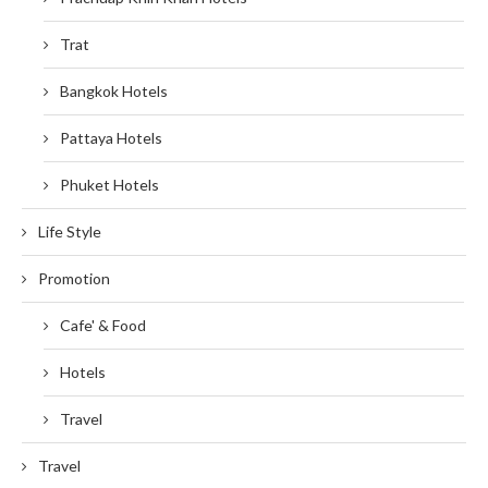
Trat
Bangkok Hotels
Pattaya Hotels
Phuket Hotels
Life Style
Promotion
Cafe' & Food
Hotels
Travel
Travel