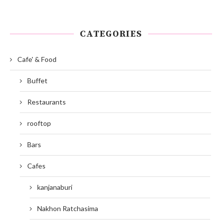
CATEGORIES
Cafe' & Food
Buffet
Restaurants
rooftop
Bars
Cafes
kanjanaburi
Nakhon Ratchasima