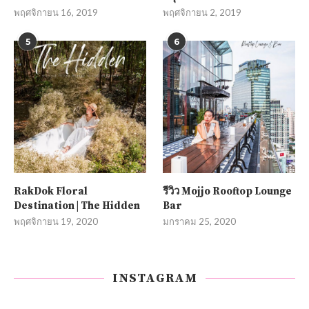
พฤศจิกายน 16, 2019
พฤศจิกายน 2, 2019
5
6
RakDok Floral
รีวิว Mojjo Rooftop Lounge
Destination | The Hidden
Bar
พฤศจิกายน 19, 2020
มกราคม 25, 2020
INSTAGRAM