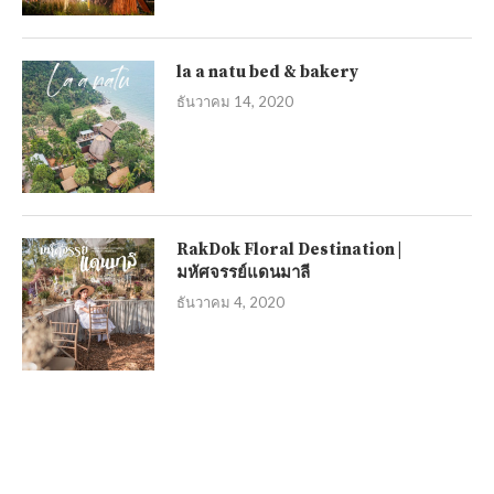
la a natu bed & bakery
ธันวาคม 14, 2020
RakDok Floral Destination |
มหัศจรรย์แดนมาลี
ธันวาคม 4, 2020