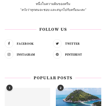
หนึ่งในความฝันของครีม
"หวังว่าทุกคนจะชอบ และสนุกไปกับครีมนะคะ"
FOLLOW US
FACEBOOK
TWITTER
INSTAGRAM
PINTEREST
POPULAR POSTS
1
2