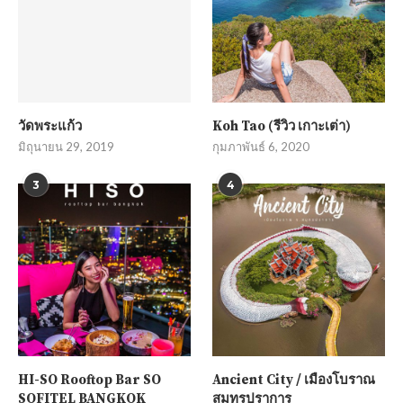
วัดพระแก้ว
Koh Tao (รีวิว เกาะเต่า)
มิถุนายน 29, 2019
กุมภาพันธ์ 6, 2020
3
4
HI-SO Rooftop Bar SO
Ancient City / เมืองโบราณ
SOFITEL BANGKOK
สมุทรปราการ