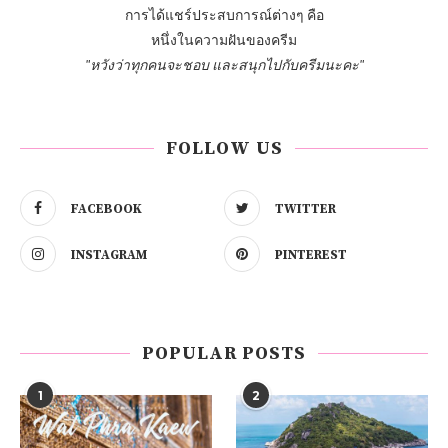
การได้แชร์ประสบการณ์ต่างๆ คือ
หนึ่งในความฝันของครีม
"หวังว่าทุกคนจะชอบ และสนุกไปกับครีมนะคะ"
FOLLOW US
FACEBOOK
TWITTER
INSTAGRAM
PINTEREST
POPULAR POSTS
1
2