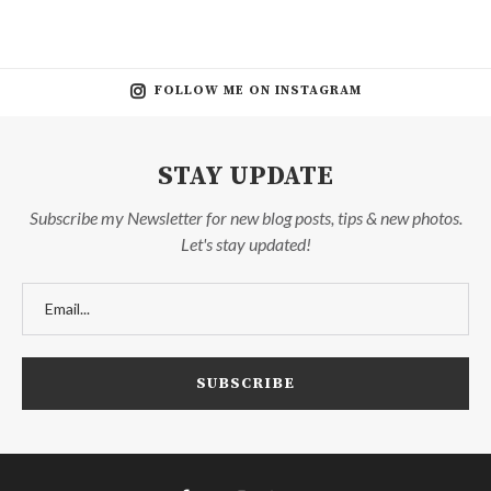
FOLLOW ME ON INSTAGRAM
STAY UPDATE
Subscribe my Newsletter for new blog posts, tips & new photos.
Let's stay updated!