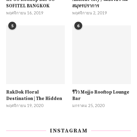
SOFITEL BANGKOK
สมุทรปราการ
พฤศจิกายน 16, 2019
พฤศจิกายน 2, 2019
5
6
RakDok Floral
รีวิว Mojjo Rooftop Lounge
Destination | The Hidden
Bar
พฤศจิกายน 19, 2020
มกราคม 25, 2020
INSTAGRAM