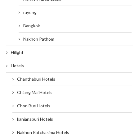
rayong
Bangkok
Nakhon Pathom
Hilight
Hotels
Chanthaburi Hotels
Chiang Mai Hotels
Chon Buri Hotels
kanjanaburi Hotels
Nakhon Ratchasima Hotels