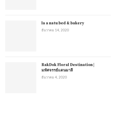
la a natu bed & bakery
ธันวาคม 14, 2020
RakDok Floral Destination |
มหัศจรรย์แดนมาลี
ธันวาคม 4, 2020