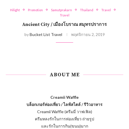
Hilight
Promotion
Samutprakarn
Thailand
Travel
Travel
Ancient City / เมืองโบราณ สมุทรปราการ
by
Bucket List Travel
พฤศจิกายน 2, 2019
ABOUT ME
Creamii Waffle
บล็อกเกอร์ท่องเที่ยว / ไลฟ์สไตล์ / รีวิวอาหาร
Creamii Waffle (ครีมมี่ วาฟเฟิล)
ครีมหลงรักในการท่องเที่ยว ถ่ายรูป
และรักในการกิน(ขนม)มาก