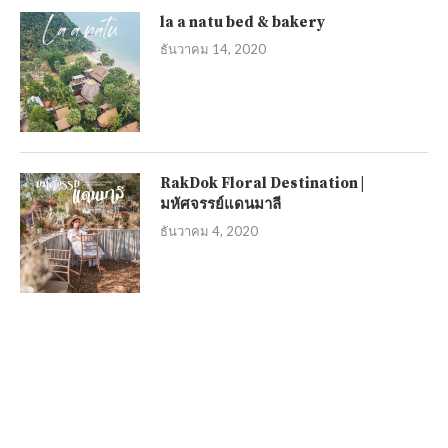
la a natu bed & bakery
ธันวาคม 14, 2020
RakDok Floral Destination |
มหัศจรรย์แดนมาลี
ธันวาคม 4, 2020