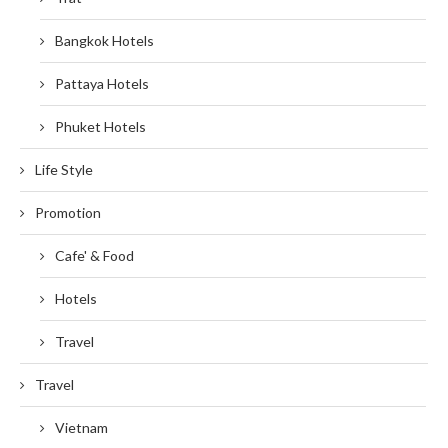
Bangkok Hotels
Pattaya Hotels
Phuket Hotels
Life Style
Promotion
Cafe' & Food
Hotels
Travel
Travel
Vietnam