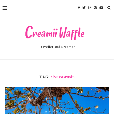
Traveller and Dreamer
TAG:
ประเทศพม่า