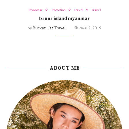
Myanmar
Promotion
Travel
Travel
bruer island myanmar
by
Bucket List Travel
มีนาคม 2, 2019
ABOUT ME