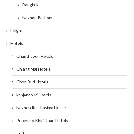
Bangkok
Nakhon Pathom
Hilight
Hotels
Chanthaburi Hotels
Chiang Mai Hotels
Chon Buri Hotels
kanjanaburi Hotels
Nakhon Ratchasima Hotels
Prachuap Khiri Khan Hotels
Trat