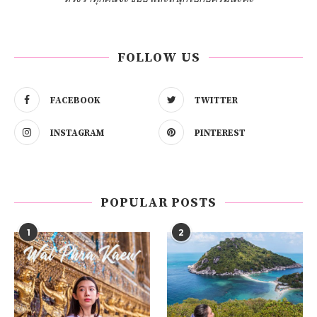
FOLLOW US
FACEBOOK
TWITTER
INSTAGRAM
PINTEREST
POPULAR POSTS
1
2