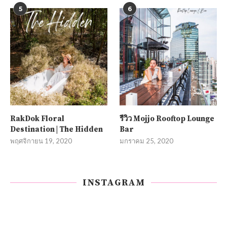
5
6
RakDok Floral
รีวิว Mojjo Rooftop Lounge
Destination | The Hidden
Bar
พฤศจิกายน 19, 2020
มกราคม 25, 2020
INSTAGRAM