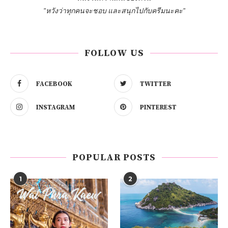
"หวังว่าทุกคนจะชอบ และสนุกไปกับครีมนะคะ"
FOLLOW US
FACEBOOK
TWITTER
INSTAGRAM
PINTEREST
POPULAR POSTS
1
2