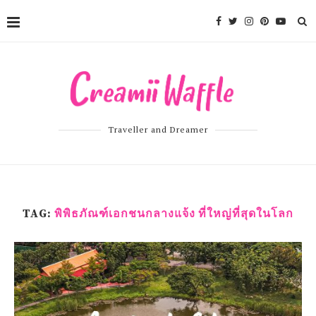
Traveller and Dreamer
TAG:
พิพิธภัณฑ์เอกชนกลางแจ้ง ที่ใหญ่ที่สุดในโลก