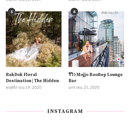
5
6
RakDok Floral
รีวิว Mojjo Rooftop Lounge
Destination | The Hidden
Bar
พฤศจิกายน 19, 2020
มกราคม 25, 2020
INSTAGRAM