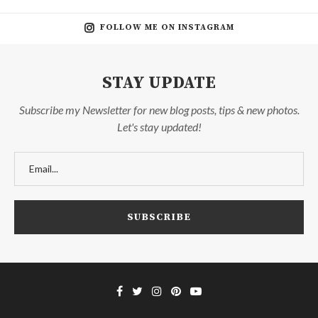
FOLLOW ME ON INSTAGRAM
STAY UPDATE
Subscribe my Newsletter for new blog posts, tips & new photos.
Let's stay updated!