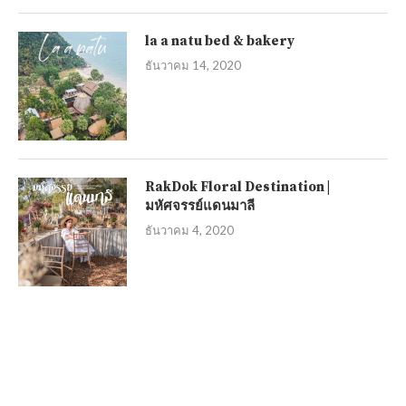
la a natu bed & bakery
ธันวาคม 14, 2020
RakDok Floral Destination |
มหัศจรรย์แดนมาลี
ธันวาคม 4, 2020