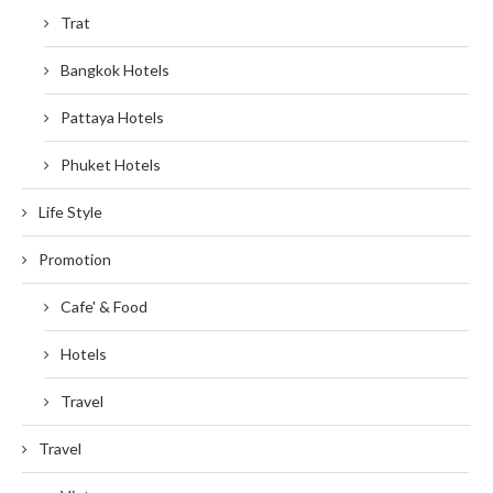
Trat
Bangkok Hotels
Pattaya Hotels
Phuket Hotels
Life Style
Promotion
Cafe' & Food
Hotels
Travel
Travel