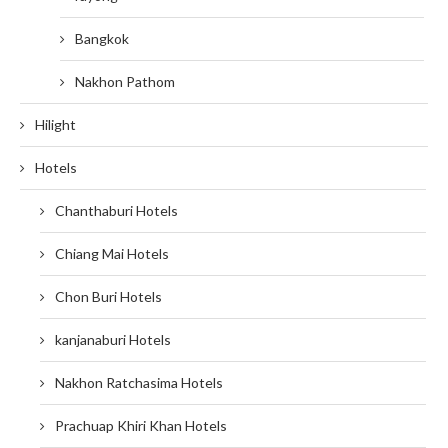
Bangkok
Nakhon Pathom
Hilight
Hotels
Chanthaburi Hotels
Chiang Mai Hotels
Chon Buri Hotels
kanjanaburi Hotels
Nakhon Ratchasima Hotels
Prachuap Khiri Khan Hotels