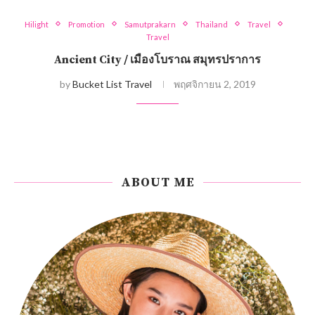
Hilight
Promotion
Samutprakarn
Thailand
Travel
Travel
Ancient City / เมืองโบราณ สมุทรปราการ
by
Bucket List Travel
พฤศจิกายน 2, 2019
ABOUT ME