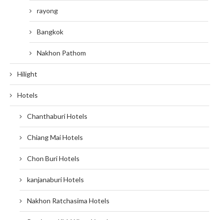
rayong
Bangkok
Nakhon Pathom
Hilight
Hotels
Chanthaburi Hotels
Chiang Mai Hotels
Chon Buri Hotels
kanjanaburi Hotels
Nakhon Ratchasima Hotels