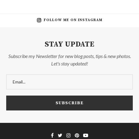
FOLLOW ME ON INSTAGRAM
STAY UPDATE
Subscribe my Newsletter for new blog posts, tips & new photos.
Let's stay updated!