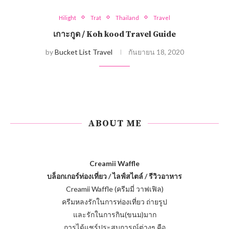
Hilight
Trat
Thailand
Travel
เกาะกูด / Koh kood Travel Guide
by
Bucket List Travel
กันยายน 18, 2020
ABOUT ME
Creamii Waffle
บล็อกเกอร์ท่องเที่ยว / ไลฟ์สไตล์ / รีวิวอาหาร
Creamii Waffle (ครีมมี่ วาฟเฟิล)
ครีมหลงรักในการท่องเที่ยว ถ่ายรูป
และรักในการกิน(ขนม)มาก
การได้แชร์ประสบการณ์ต่างๆ คือ