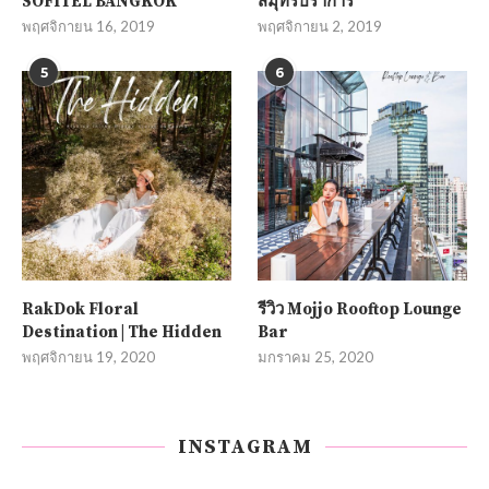
SOFITEL BANGKOK
สมุทรปราการ
พฤศจิกายน 16, 2019
พฤศจิกายน 2, 2019
5
6
RakDok Floral
รีวิว Mojjo Rooftop Lounge
Destination | The Hidden
Bar
พฤศจิกายน 19, 2020
มกราคม 25, 2020
INSTAGRAM