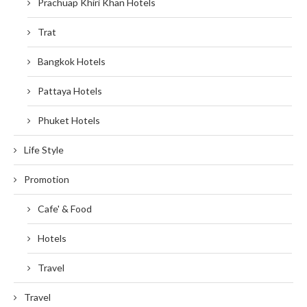
Prachuap Khiri Khan Hotels
Trat
Bangkok Hotels
Pattaya Hotels
Phuket Hotels
Life Style
Promotion
Cafe' & Food
Hotels
Travel
Travel