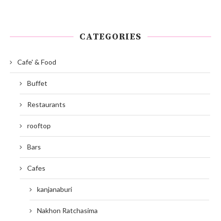
CATEGORIES
Cafe' & Food
Buffet
Restaurants
rooftop
Bars
Cafes
kanjanaburi
Nakhon Ratchasima