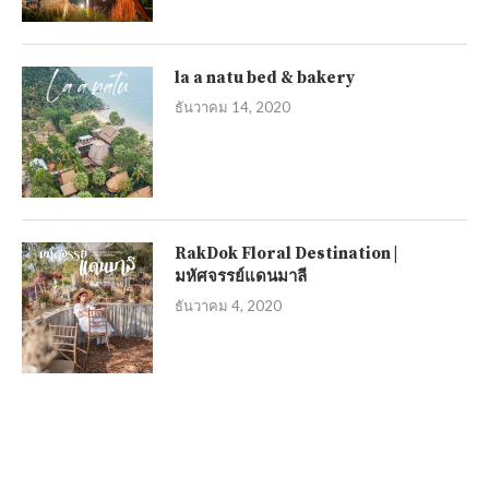
la a natu bed & bakery
ธันวาคม 14, 2020
RakDok Floral Destination |
มหัศจรรย์แดนมาลี
ธันวาคม 4, 2020