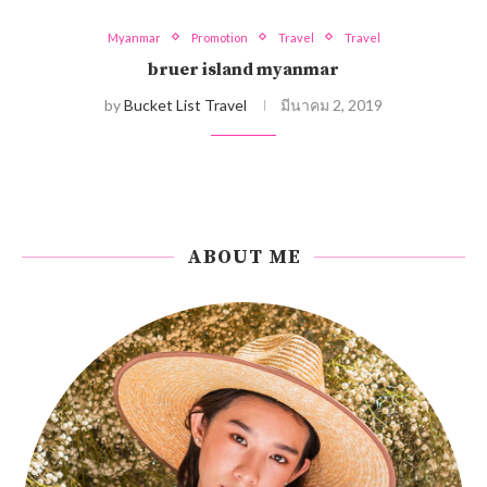
Myanmar
Promotion
Travel
Travel
bruer island myanmar
by
Bucket List Travel
มีนาคม 2, 2019
ABOUT ME