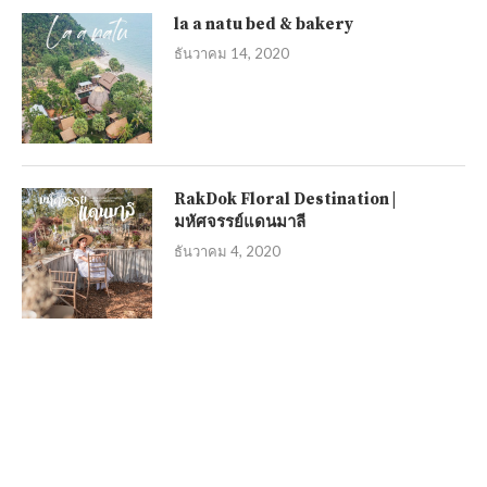
la a natu bed & bakery
ธันวาคม 14, 2020
RakDok Floral Destination |
มหัศจรรย์แดนมาลี
ธันวาคม 4, 2020