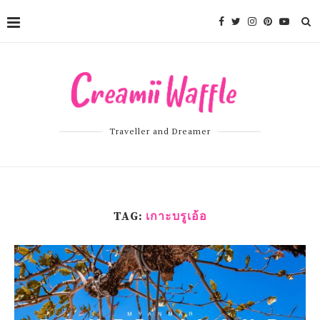
Traveller and Dreamer
TAG:
เกาะบรูเอ้อ