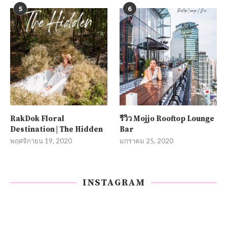
5
6
RakDok Floral
รีวิว Mojjo Rooftop Lounge
Destination | The Hidden
Bar
พฤศจิกายน 19, 2020
มกราคม 25, 2020
INSTAGRAM