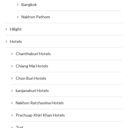
Bangkok
Nakhon Pathom
Hilight
Hotels
Chanthaburi Hotels
Chiang Mai Hotels
Chon Buri Hotels
kanjanaburi Hotels
Nakhon Ratchasima Hotels
Prachuap Khiri Khan Hotels
Trat