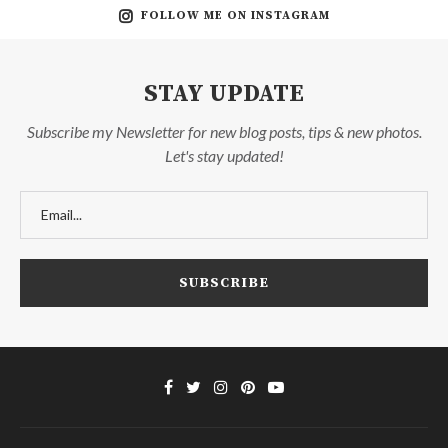
FOLLOW ME ON INSTAGRAM
STAY UPDATE
Subscribe my Newsletter for new blog posts, tips & new photos.
Let's stay updated!