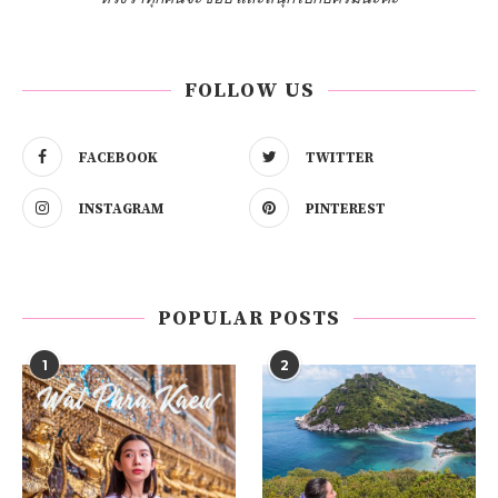
FOLLOW US
FACEBOOK
TWITTER
INSTAGRAM
PINTEREST
POPULAR POSTS
1
2