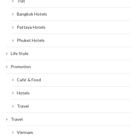
Trat
Bangkok Hotels
Pattaya Hotels
Phuket Hotels
Life Style
Promotion
Cafe' & Food
Hotels
Travel
Travel
Vietnam