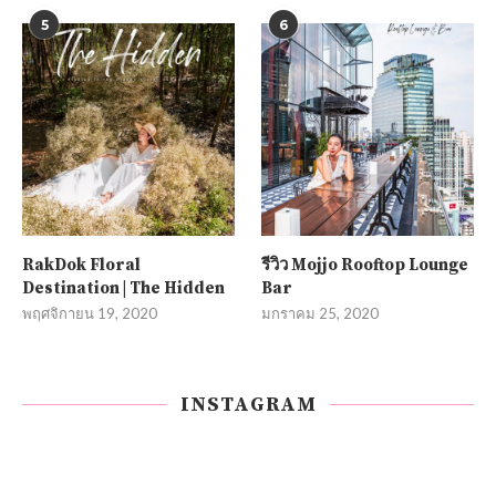
5
6
RakDok Floral
รีวิว Mojjo Rooftop Lounge
Destination | The Hidden
Bar
พฤศจิกายน 19, 2020
มกราคม 25, 2020
INSTAGRAM