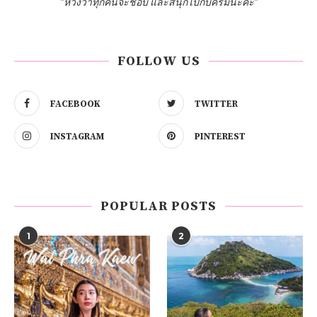
"หวังว่าทุกคนจะชอบ และสนุกไปกับครีมนะคะ"
FOLLOW US
FACEBOOK
TWITTER
INSTAGRAM
PINTEREST
POPULAR POSTS
1
2