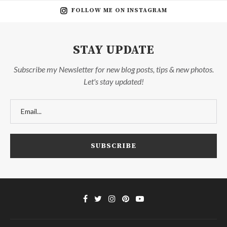
FOLLOW ME ON INSTAGRAM
STAY UPDATE
Subscribe my Newsletter for new blog posts, tips & new photos.
Let's stay updated!