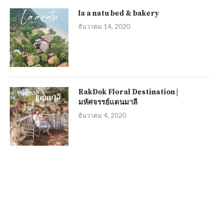
la a natu bed & bakery
ธันวาคม 14, 2020
RakDok Floral Destination |
มหัศจรรย์แดนมาลี
ธันวาคม 4, 2020