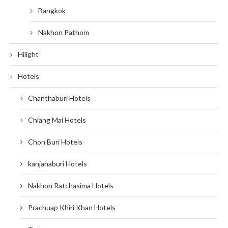
Bangkok
Nakhon Pathom
Hilight
Hotels
Chanthaburi Hotels
Chiang Mai Hotels
Chon Buri Hotels
kanjanaburi Hotels
Nakhon Ratchasima Hotels
Prachuap Khiri Khan Hotels