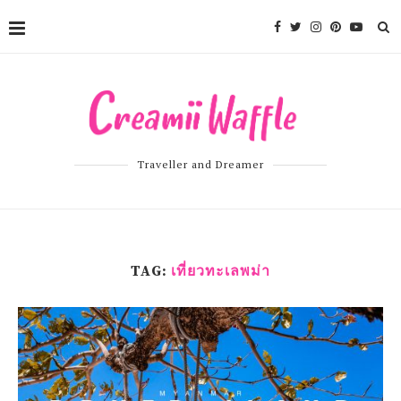
Traveller and Dreamer
TAG:
เที่ยวทะเลพม่า