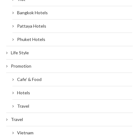
Bangkok Hotels
Pattaya Hotels
Phuket Hotels
Life Style
Promotion
Cafe' & Food
Hotels
Travel
Travel
Vietnam