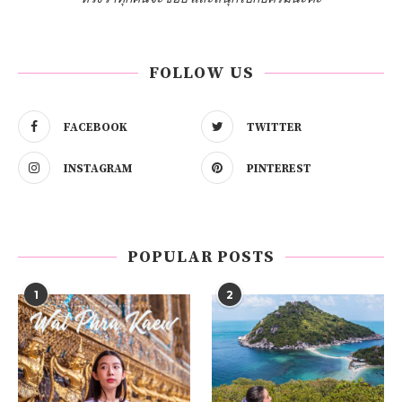
FOLLOW US
FACEBOOK
TWITTER
INSTAGRAM
PINTEREST
POPULAR POSTS
1
2