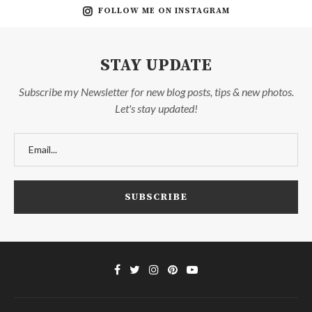
FOLLOW ME ON INSTAGRAM
STAY UPDATE
Subscribe my Newsletter for new blog posts, tips & new photos.
Let's stay updated!