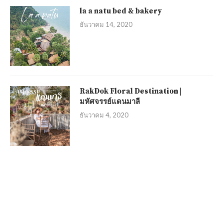
la a natu bed & bakery
ธันวาคม 14, 2020
RakDok Floral Destination |
มหัศจรรย์แดนมาลี
ธันวาคม 4, 2020