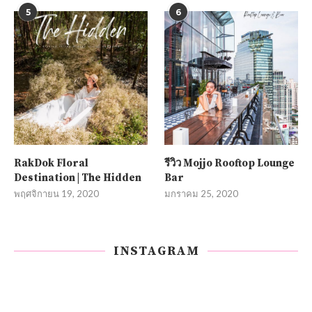
5
6
RakDok Floral
รีวิว Mojjo Rooftop Lounge
Destination | The Hidden
Bar
พฤศจิกายน 19, 2020
มกราคม 25, 2020
INSTAGRAM