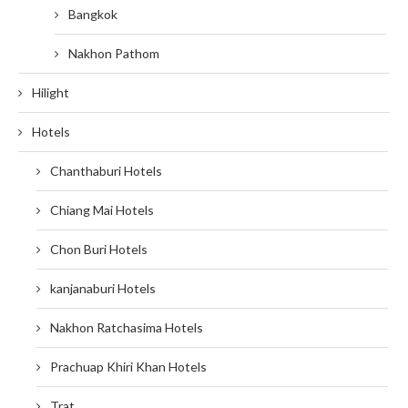
Bangkok
Nakhon Pathom
Hilight
Hotels
Chanthaburi Hotels
Chiang Mai Hotels
Chon Buri Hotels
kanjanaburi Hotels
Nakhon Ratchasima Hotels
Prachuap Khiri Khan Hotels
Trat