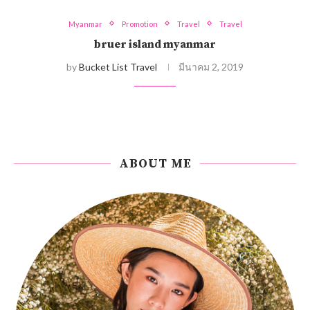
Myanmar
Promotion
Travel
Travel
bruer island myanmar
by
Bucket List Travel
มีนาคม 2, 2019
ABOUT ME