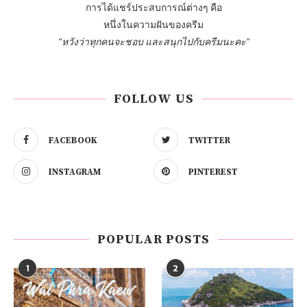
การได้แชร์ประสบการณ์ต่างๆ คือ
หนึ่งในความฝันของครีม
"หวังว่าทุกคนจะชอบ และสนุกไปกับครีมนะคะ"
FOLLOW US
FACEBOOK
TWITTER
INSTAGRAM
PINTEREST
POPULAR POSTS
1
2