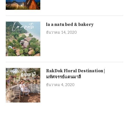
la a natu bed & bakery
ธันวาคม 14, 2020
RakDok Floral Destination |
มหัศจรรย์แดนมาลี
ธันวาคม 4, 2020