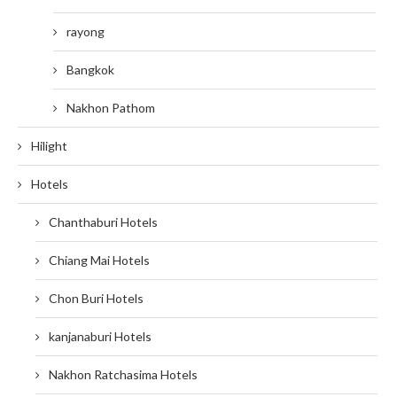
rayong
Bangkok
Nakhon Pathom
Hilight
Hotels
Chanthaburi Hotels
Chiang Mai Hotels
Chon Buri Hotels
kanjanaburi Hotels
Nakhon Ratchasima Hotels