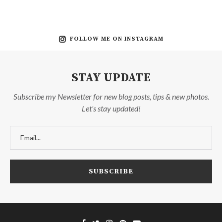
FOLLOW ME ON INSTAGRAM
STAY UPDATE
Subscribe my Newsletter for new blog posts, tips & new photos.
Let's stay updated!