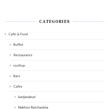
CATEGORIES
Cafe' & Food
Buffet
Restaurants
rooftop
Bars
Cafes
kanjanaburi
Nakhon Ratchasima