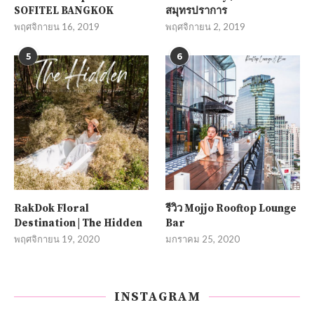
SOFITEL BANGKOK
สมุทรปราการ
พฤศจิกายน 16, 2019
พฤศจิกายน 2, 2019
5
6
RakDok Floral
รีวิว Mojjo Rooftop Lounge
Destination | The Hidden
Bar
พฤศจิกายน 19, 2020
มกราคม 25, 2020
INSTAGRAM