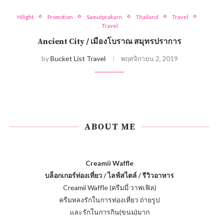
Hilight
Promotion
Samutprakarn
Thailand
Travel
Travel
Ancient City / เมืองโบราณ สมุทรปราการ
by
Bucket List Travel
พฤศจิกายน 2, 2019
ABOUT ME
Creamii Waffle
บล็อกเกอร์ท่องเที่ยว / ไลฟ์สไตล์ / รีวิวอาหาร
Creamii Waffle (ครีมมี่ วาฟเฟิล)
ครีมหลงรักในการท่องเที่ยว ถ่ายรูป
และรักในการกิน(ขนม)มาก