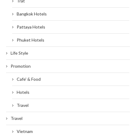
Trat
Bangkok Hotels
Pattaya Hotels
Phuket Hotels
Life Style
Promotion
Cafe' & Food
Hotels
Travel
Travel
Vietnam