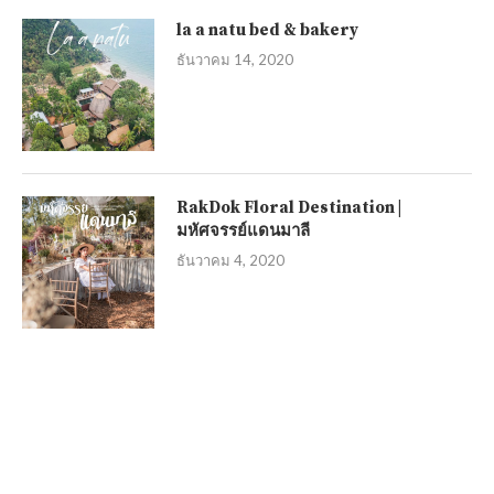
la a natu bed & bakery
ธันวาคม 14, 2020
RakDok Floral Destination |
มหัศจรรย์แดนมาลี
ธันวาคม 4, 2020