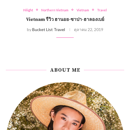
Hilight
Northern Vietnam
Vietnam
Travel
Vietnam รีวิว ฮานอย-ซาปา-ฮาลองเบย์
by
Bucket List Travel
ตุลาคม 22, 2019
ABOUT ME