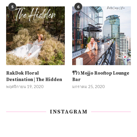
5
6
RakDok Floral
รีวิว Mojjo Rooftop Lounge
Destination | The Hidden
Bar
พฤศจิกายน 19, 2020
มกราคม 25, 2020
INSTAGRAM