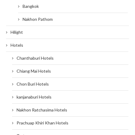
Bangkok
Nakhon Pathom
Hilight
Hotels
Chanthaburi Hotels
Chiang Mai Hotels
Chon Buri Hotels
kanjanaburi Hotels
Nakhon Ratchasima Hotels
Prachuap Khiri Khan Hotels