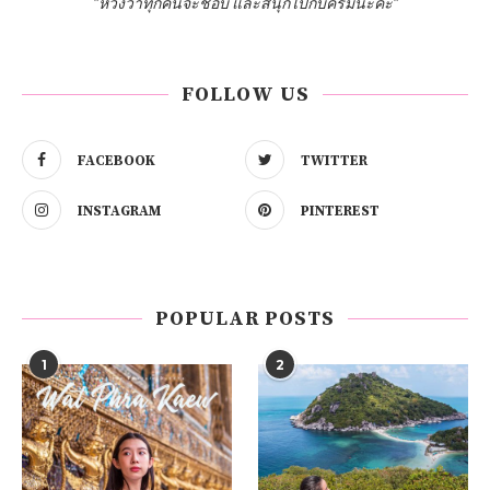
"หวังว่าทุกคนจะชอบ และสนุกไปกับครีมนะคะ"
FOLLOW US
FACEBOOK
TWITTER
INSTAGRAM
PINTEREST
POPULAR POSTS
1
2