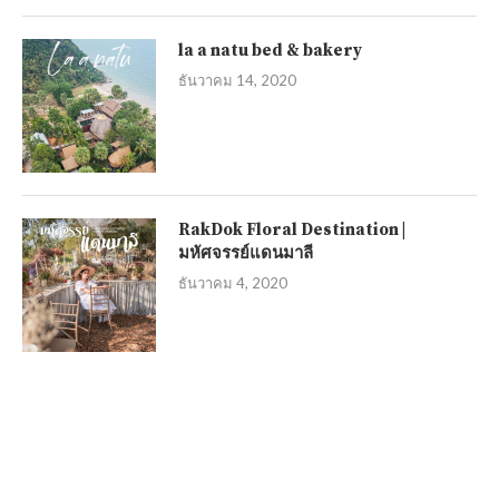
la a natu bed & bakery
ธันวาคม 14, 2020
RakDok Floral Destination |
มหัศจรรย์แดนมาลี
ธันวาคม 4, 2020