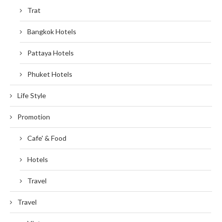
Trat
Bangkok Hotels
Pattaya Hotels
Phuket Hotels
Life Style
Promotion
Cafe' & Food
Hotels
Travel
Travel