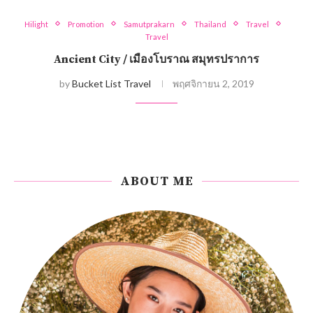
Hilight
Promotion
Samutprakarn
Thailand
Travel
Travel
Ancient City / เมืองโบราณ สมุทรปราการ
by
Bucket List Travel
พฤศจิกายน 2, 2019
ABOUT ME