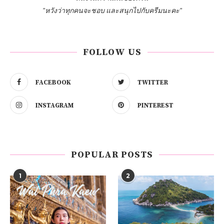
"หวังว่าทุกคนจะชอบ และสนุกไปกับครีมนะคะ"
FOLLOW US
FACEBOOK
TWITTER
INSTAGRAM
PINTEREST
POPULAR POSTS
1
2