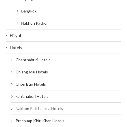
Bangkok
Nakhon Pathom
Hilight
Hotels
Chanthaburi Hotels
Chiang Mai Hotels
Chon Buri Hotels
kanjanaburi Hotels
Nakhon Ratchasima Hotels
Prachuap Khiri Khan Hotels