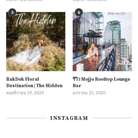
5
6
RakDok Floral
รีวิว Mojjo Rooftop Lounge
Destination | The Hidden
Bar
พฤศจิกายน 19, 2020
มกราคม 25, 2020
INSTAGRAM