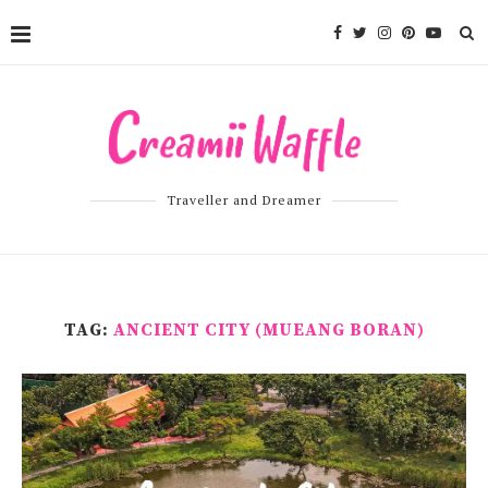
Traveller and Dreamer
TAG:
ANCIENT CITY (MUEANG BORAN)