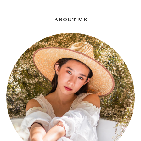
ABOUT ME