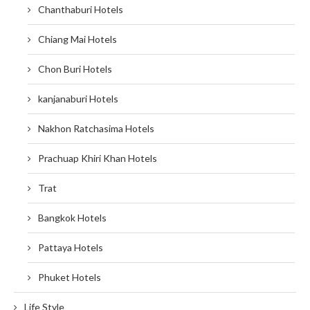
Chanthaburi Hotels
Chiang Mai Hotels
Chon Buri Hotels
kanjanaburi Hotels
Nakhon Ratchasima Hotels
Prachuap Khiri Khan Hotels
Trat
Bangkok Hotels
Pattaya Hotels
Phuket Hotels
Life Style