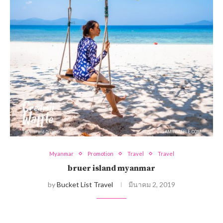
Myanmar
Promotion
Travel
Travel
bruer island myanmar
by
Bucket List Travel
มีนาคม 2, 2019