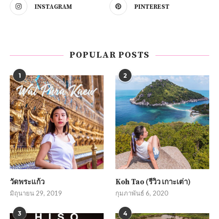
INSTAGRAM
PINTEREST
POPULAR POSTS
1
2
วัดพระแก้ว
Koh Tao (รีวิว เกาะเต่า)
มิถุนายน 29, 2019
กุมภาพันธ์ 6, 2020
3
4