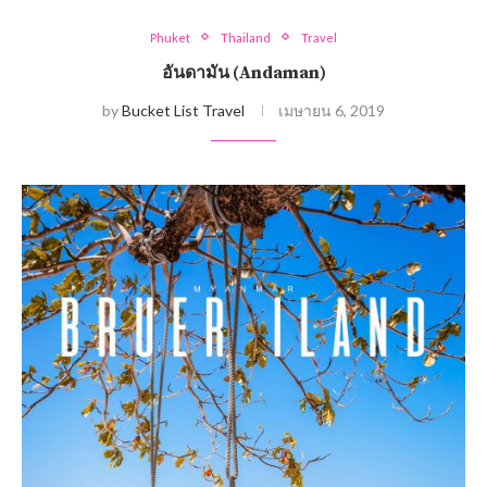
Phuket
Thailand
Travel
อันดามัน (Andaman)
by
Bucket List Travel
เมษายน 6, 2019