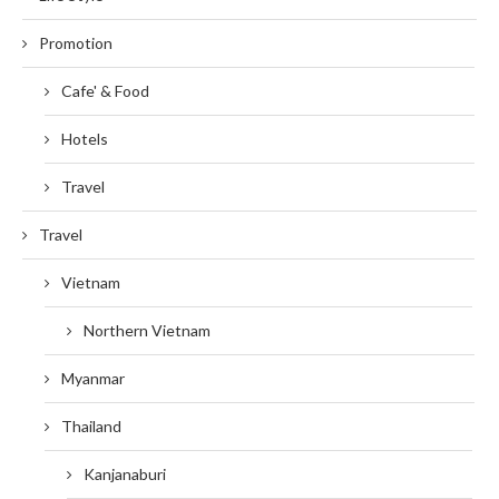
Promotion
Cafe' & Food
Hotels
Travel
Travel
Vietnam
Northern Vietnam
Myanmar
Thailand
Kanjanaburi