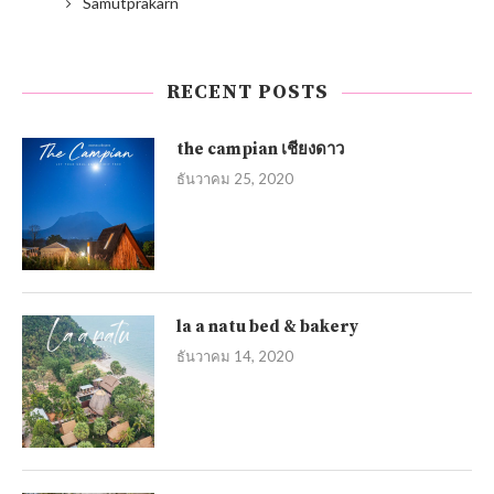
Samutprakarn
RECENT POSTS
the campian เชียงดาว
ธันวาคม 25, 2020
la a natu bed & bakery
ธันวาคม 14, 2020