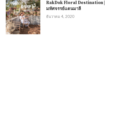
RakDok Floral Destination |
มหัศจรรย์แดนมาลี
ธันวาคม 4, 2020