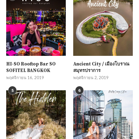
HI-SO Rooftop Bar SO
Ancient City / เมืองโบราณ
SOFITEL BANGKOK
สมุทรปราการ
พฤศจิกายน 16, 2019
พฤศจิกายน 2, 2019
5
6