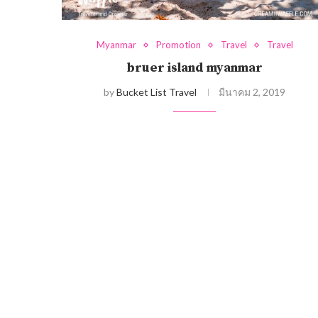
Myanmar
Promotion
Travel
Travel
bruer island myanmar
by
Bucket List Travel
มีนาคม 2, 2019