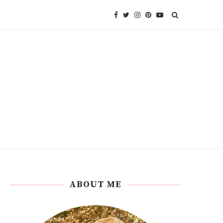
ABOUT ME