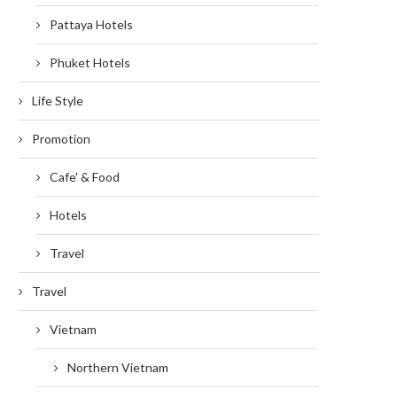
Pattaya Hotels
Phuket Hotels
Life Style
Promotion
Cafe' & Food
Hotels
Travel
Travel
Vietnam
Northern Vietnam