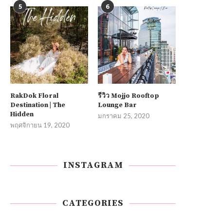
5
6
RakDok Floral
รีวิว Mojjo Rooftop
Destination | The
Lounge Bar
Hidden
มกราคม 25, 2020
พฤศจิกายน 19, 2020
INSTAGRAM
CATEGORIES