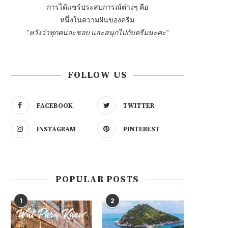
การได้แชร์ประสบการณ์ต่างๆ คือ
หนึ่งในความฝันของครีม
"หวังว่าทุกคนจะชอบ และสนุกไปกับครีมนะคะ"
FOLLOW US
FACEBOOK
TWITTER
INSTAGRAM
PINTEREST
POPULAR POSTS
1
2