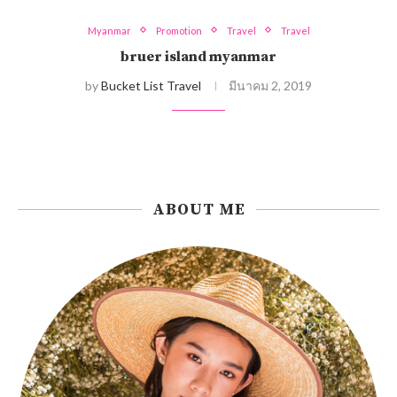
Myanmar
Promotion
Travel
Travel
bruer island myanmar
by
Bucket List Travel
มีนาคม 2, 2019
ABOUT ME