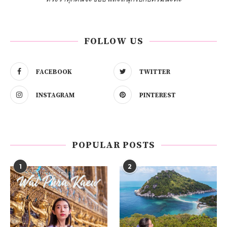
FOLLOW US
FACEBOOK
TWITTER
INSTAGRAM
PINTEREST
POPULAR POSTS
1
2