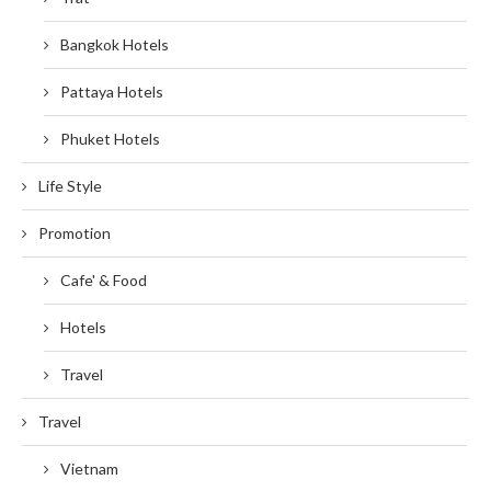
Bangkok Hotels
Pattaya Hotels
Phuket Hotels
Life Style
Promotion
Cafe' & Food
Hotels
Travel
Travel
Vietnam