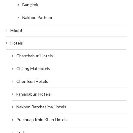
Bangkok
Nakhon Pathom
Hilight
Hotels
Chanthaburi Hotels
Chiang Mai Hotels
Chon Buri Hotels
kanjanaburi Hotels
Nakhon Ratchasima Hotels
Prachuap Khiri Khan Hotels
Trat