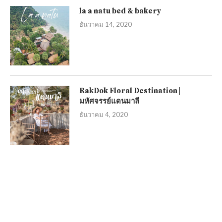
la a natu bed & bakery
ธันวาคม 14, 2020
RakDok Floral Destination |
มหัศจรรย์แดนมาลี
ธันวาคม 4, 2020