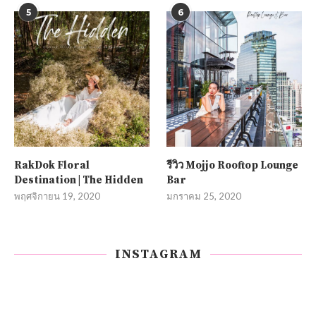
5
6
RakDok Floral
รีวิว Mojjo Rooftop Lounge
Destination | The Hidden
Bar
พฤศจิกายน 19, 2020
มกราคม 25, 2020
INSTAGRAM