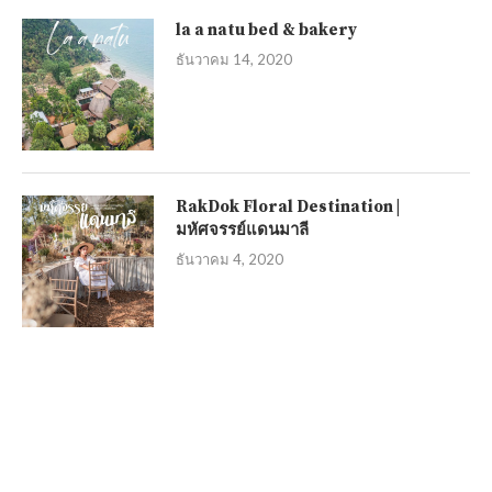
la a natu bed & bakery
ธันวาคม 14, 2020
RakDok Floral Destination |
มหัศจรรย์แดนมาลี
ธันวาคม 4, 2020