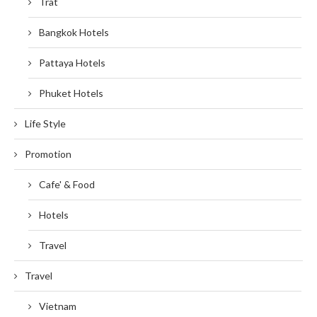
Trat
Bangkok Hotels
Pattaya Hotels
Phuket Hotels
Life Style
Promotion
Cafe' & Food
Hotels
Travel
Travel
Vietnam