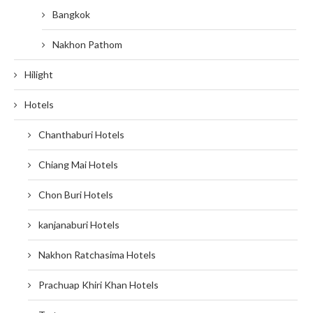
Bangkok
Nakhon Pathom
Hilight
Hotels
Chanthaburi Hotels
Chiang Mai Hotels
Chon Buri Hotels
kanjanaburi Hotels
Nakhon Ratchasima Hotels
Prachuap Khiri Khan Hotels