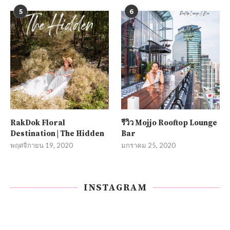
5
6
RakDok Floral
รีวิว Mojjo Rooftop Lounge
Destination | The Hidden
Bar
พฤศจิกายน 19, 2020
มกราคม 25, 2020
INSTAGRAM