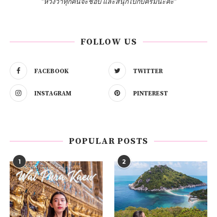
"หวังว่าทุกคนจะชอบ และสนุกไปกับครีมนะคะ"
FOLLOW US
FACEBOOK
TWITTER
INSTAGRAM
PINTEREST
POPULAR POSTS
1
2