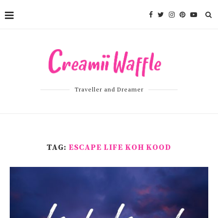
Traveller and Dreamer
TAG:
ESCAPE LIFE KOH KOOD