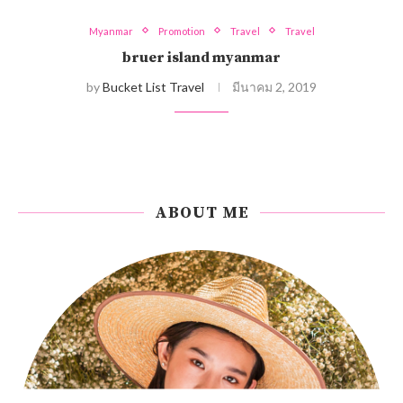
Myanmar
Promotion
Travel
Travel
bruer island myanmar
by
Bucket List Travel
มีนาคม 2, 2019
ABOUT ME