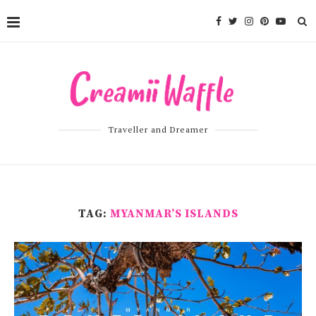
Traveller and Dreamer
TAG:
MYANMAR’S ISLANDS