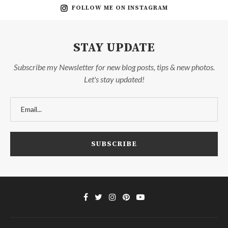
FOLLOW ME ON INSTAGRAM
STAY UPDATE
Subscribe my Newsletter for new blog posts, tips & new photos.
Let's stay updated!