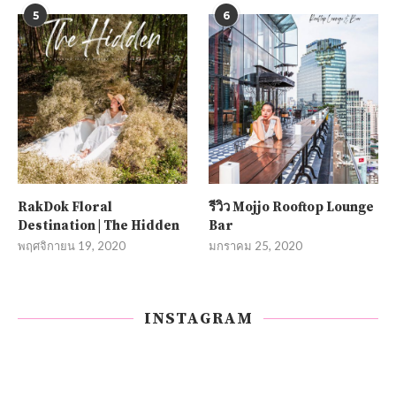
5
6
RakDok Floral
รีวิว Mojjo Rooftop Lounge
Destination | The Hidden
Bar
พฤศจิกายน 19, 2020
มกราคม 25, 2020
INSTAGRAM