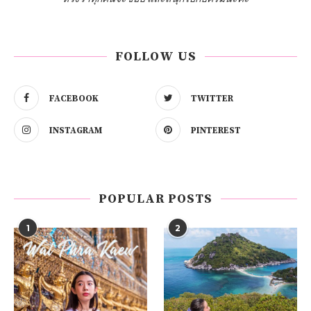
FOLLOW US
FACEBOOK
TWITTER
INSTAGRAM
PINTEREST
POPULAR POSTS
1
2