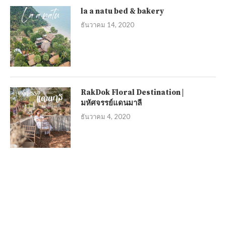
la a natu bed & bakery
ธันวาคม 14, 2020
RakDok Floral Destination |
มหัศจรรย์แดนมาลี
ธันวาคม 4, 2020