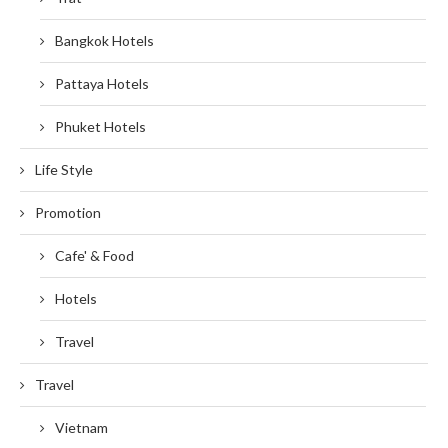
Bangkok Hotels
Pattaya Hotels
Phuket Hotels
Life Style
Promotion
Cafe' & Food
Hotels
Travel
Travel
Vietnam