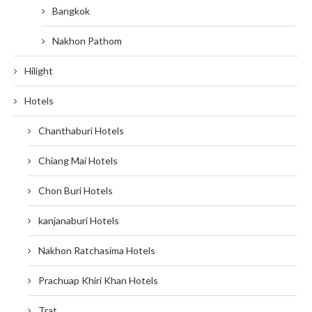
Bangkok
Nakhon Pathom
Hilight
Hotels
Chanthaburi Hotels
Chiang Mai Hotels
Chon Buri Hotels
kanjanaburi Hotels
Nakhon Ratchasima Hotels
Prachuap Khiri Khan Hotels
Trat