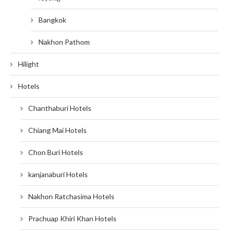
Bangkok
Nakhon Pathom
Hilight
Hotels
Chanthaburi Hotels
Chiang Mai Hotels
Chon Buri Hotels
kanjanaburi Hotels
Nakhon Ratchasima Hotels
Prachuap Khiri Khan Hotels