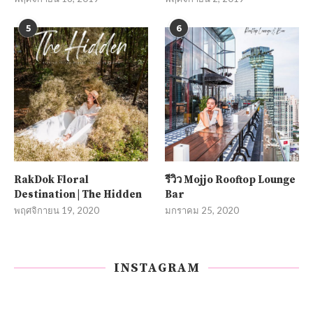
5
6
RakDok Floral
รีวิว Mojjo Rooftop Lounge
Destination | The Hidden
Bar
พฤศจิกายน 19, 2020
มกราคม 25, 2020
INSTAGRAM