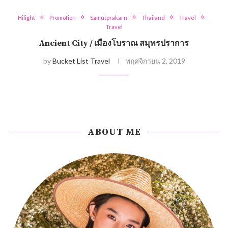
Hilight
Promotion
Samutprakarn
Thailand
Travel
Travel
Ancient City / เมืองโบราณ สมุทรปราการ
by
Bucket List Travel
พฤศจิกายน 2, 2019
ABOUT ME