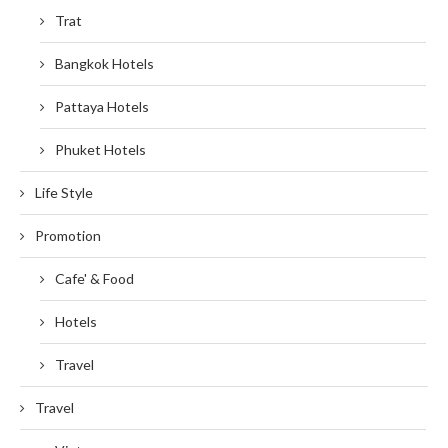
Trat
Bangkok Hotels
Pattaya Hotels
Phuket Hotels
Life Style
Promotion
Cafe' & Food
Hotels
Travel
Travel