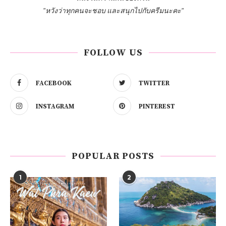
"หวังว่าทุกคนจะชอบ และสนุกไปกับครีมนะคะ"
FOLLOW US
FACEBOOK
TWITTER
INSTAGRAM
PINTEREST
POPULAR POSTS
1
2