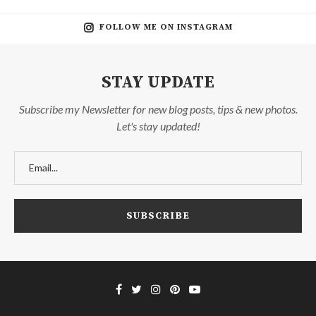
FOLLOW ME ON INSTAGRAM
STAY UPDATE
Subscribe my Newsletter for new blog posts, tips & new photos.
Let's stay updated!