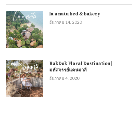
la a natu bed & bakery
ธันวาคม 14, 2020
RakDok Floral Destination |
มหัศจรรย์แดนมาลี
ธันวาคม 4, 2020