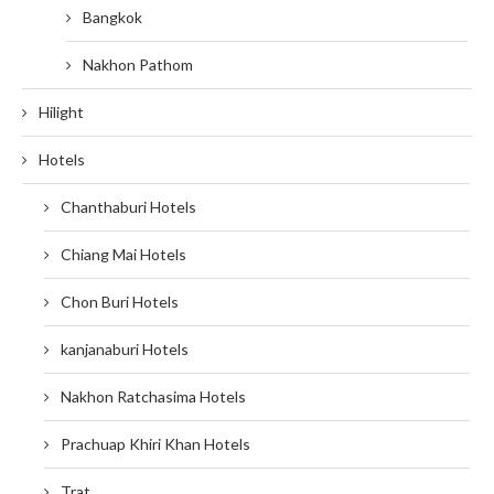
Bangkok
Nakhon Pathom
Hilight
Hotels
Chanthaburi Hotels
Chiang Mai Hotels
Chon Buri Hotels
kanjanaburi Hotels
Nakhon Ratchasima Hotels
Prachuap Khiri Khan Hotels
Trat