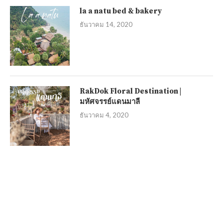
la a natu bed & bakery
ธันวาคม 14, 2020
RakDok Floral Destination |
มหัศจรรย์แดนมาลี
ธันวาคม 4, 2020