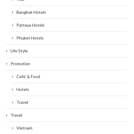
Bangkok Hotels
Pattaya Hotels
Phuket Hotels
Life Style
Promotion
Cafe' & Food
Hotels
Travel
Travel
Vietnam