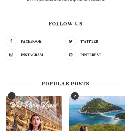
FOLLOW US
FACEBOOK
TWITTER
INSTAGRAM
PINTEREST
POPULAR POSTS
1
2