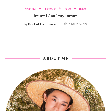
Myanmar
Promotion
Travel
Travel
bruer island myanmar
by
Bucket List Travel
มีนาคม 2, 2019
ABOUT ME