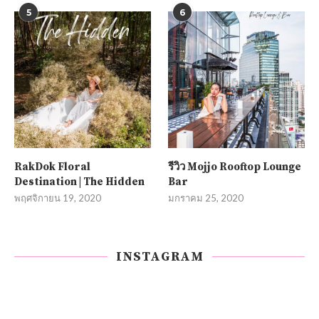
5
6
RakDok Floral
รีวิว Mojjo Rooftop Lounge
Destination | The Hidden
Bar
พฤศจิกายน 19, 2020
มกราคม 25, 2020
INSTAGRAM