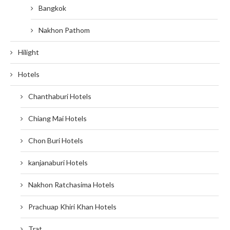
Bangkok
Nakhon Pathom
Hilight
Hotels
Chanthaburi Hotels
Chiang Mai Hotels
Chon Buri Hotels
kanjanaburi Hotels
Nakhon Ratchasima Hotels
Prachuap Khiri Khan Hotels
Trat