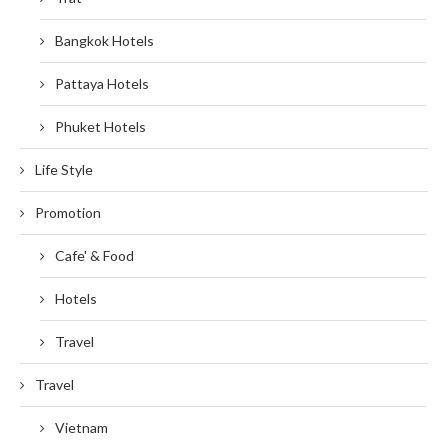
Bangkok Hotels
Pattaya Hotels
Phuket Hotels
Life Style
Promotion
Cafe' & Food
Hotels
Travel
Travel
Vietnam