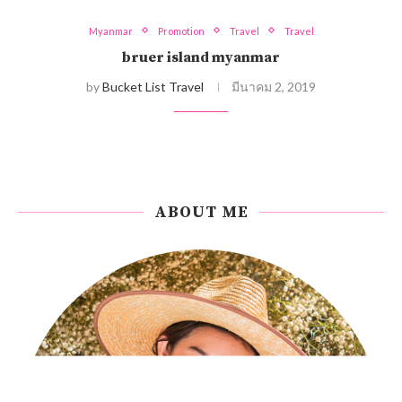
Myanmar
Promotion
Travel
Travel
bruer island myanmar
by
Bucket List Travel
มีนาคม 2, 2019
ABOUT ME