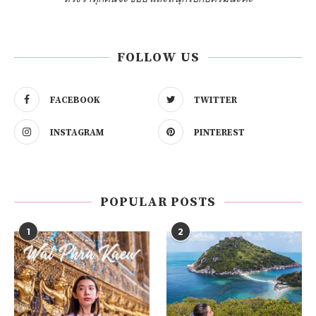
FOLLOW US
FACEBOOK
TWITTER
INSTAGRAM
PINTEREST
POPULAR POSTS
1
2