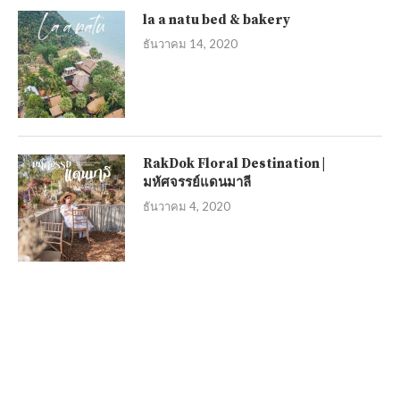
la a natu bed & bakery
ธันวาคม 14, 2020
RakDok Floral Destination |
มหัศจรรย์แดนมาลี
ธันวาคม 4, 2020