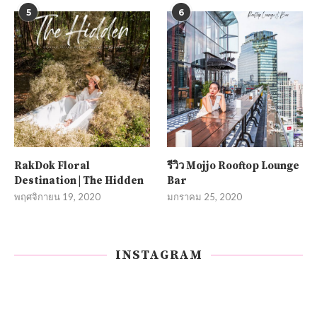
5
6
RakDok Floral
รีวิว Mojjo Rooftop Lounge
Destination | The Hidden
Bar
พฤศจิกายน 19, 2020
มกราคม 25, 2020
INSTAGRAM