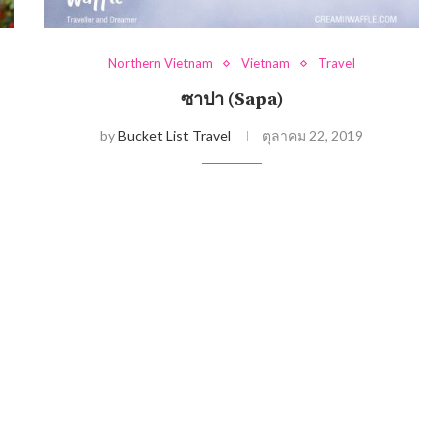
Northern Vietnam
Vietnam
Travel
ซาปา (Sapa)
by
Bucket List Travel
ตุลาคม 22, 2019