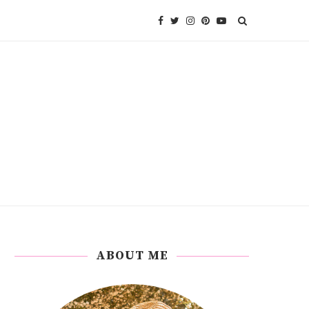
ABOUT ME