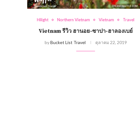
Hilight
Northern Vietnam
Vietnam
Travel
Vietnam รีวิว ฮานอย-ซาปา-ฮาลองเบย์
by
Bucket List Travel
ตุลาคม 22, 2019