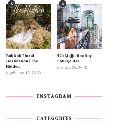
5
6
RakDok Floral
รีวิว Mojjo Rooftop
Destination | The
Lounge Bar
Hidden
มกราคม 25, 2020
พฤศจิกายน 19, 2020
INSTAGRAM
CATEGORIES