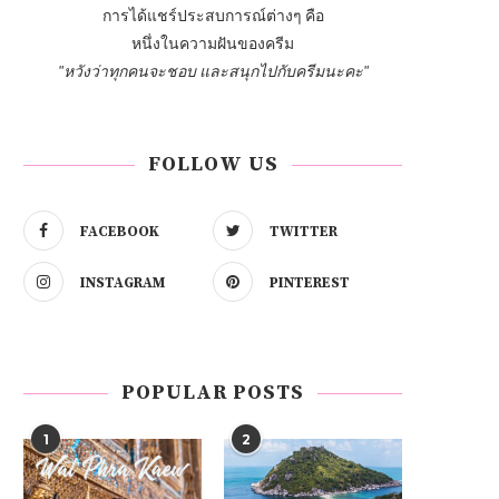
การได้แชร์ประสบการณ์ต่างๆ คือ
หนึ่งในความฝันของครีม
"หวังว่าทุกคนจะชอบ และสนุกไปกับครีมนะคะ"
FOLLOW US
FACEBOOK
TWITTER
INSTAGRAM
PINTEREST
POPULAR POSTS
1
2