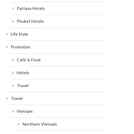
Pattaya Hotels
Phuket Hotels
Life Style
Promotion
Cafe' & Food
Hotels
Travel
Travel
Vietnam
Northern Vietnam