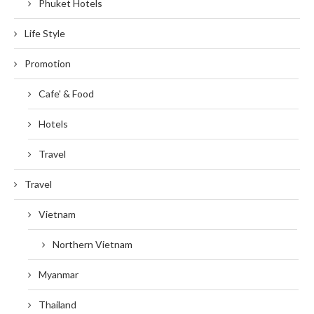
Phuket Hotels
Life Style
Promotion
Cafe' & Food
Hotels
Travel
Travel
Vietnam
Northern Vietnam
Myanmar
Thailand