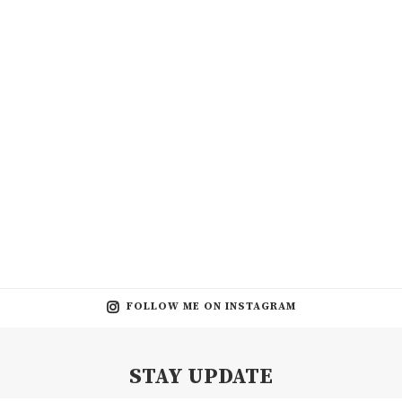
FOLLOW ME ON INSTAGRAM
STAY UPDATE