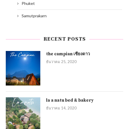
Phuket
Samutprakarn
RECENT POSTS
the campian เชียงดาว
ธันวาคม 25, 2020
la a natu bed & bakery
ธันวาคม 14, 2020