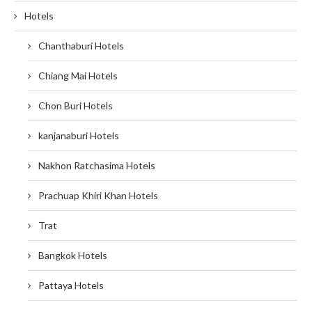
Hotels
Chanthaburi Hotels
Chiang Mai Hotels
Chon Buri Hotels
kanjanaburi Hotels
Nakhon Ratchasima Hotels
Prachuap Khiri Khan Hotels
Trat
Bangkok Hotels
Pattaya Hotels