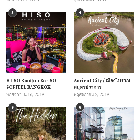
3
4
HI-SO Rooftop Bar SO
Ancient City / เมืองโบราณ
SOFITEL BANGKOK
สมุทรปราการ
พฤศจิกายน 16, 2019
พฤศจิกายน 2, 2019
5
6