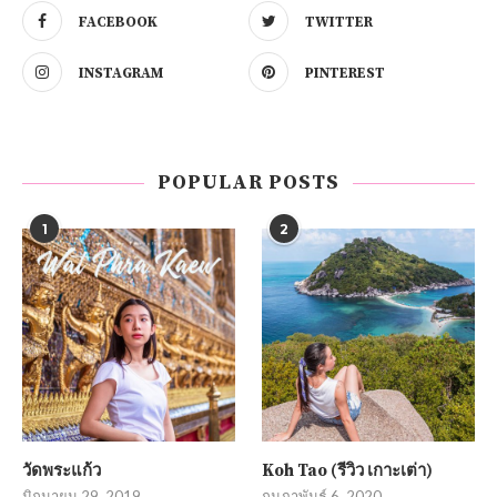
FACEBOOK
TWITTER
INSTAGRAM
PINTEREST
POPULAR POSTS
1
2
วัดพระแก้ว
Koh Tao (รีวิว เกาะเต่า)
มิถุนายน 29, 2019
กุมภาพันธ์ 6, 2020