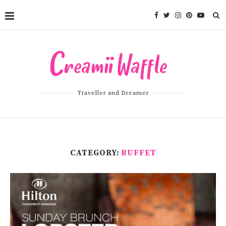
Traveller and Dreamer
CATEGORY:
BUFFET