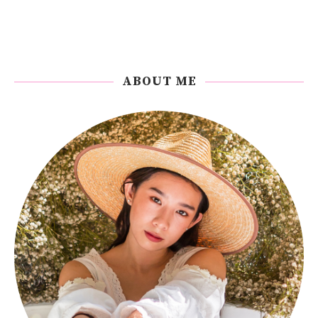
ABOUT ME