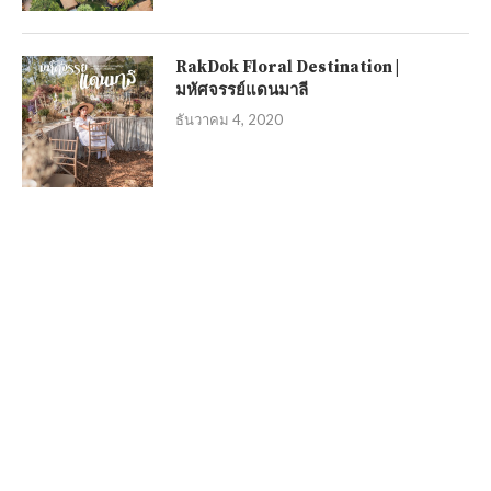
RakDok Floral Destination |
มหัศจรรย์แดนมาลี
ธันวาคม 4, 2020