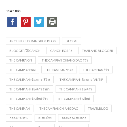
Share this...
ANCIENT CITY BANGKOK BLOG
BLOGG
BLOGGER ใช้ CANON
CANON EOS R6
THAILAND BLOGGER
THE CAMPAIGN
THE CAMPIAN CHIANG DAO รีวิว
THE CAMPIAN จอง
THE CAMPIAN ราคา
THE CAMPIAN รีวิว
THE CAMPIAN เชียงดาว (รีวิว)
THE CAMPIAN เชียงดาว PANTIP
THE CAMPIAN เชียงดาว ราคา
THE CAMPIAN เชียงดาว
THE CAMPIAN เชียงใหม่ รีวิว
THE CAMPIAN เชียงใหม่
THE CAMPIAN
THECAMPIANCHIANGDAO
TRAVELBLOG
กล้อง CANON
จ.เชียงใหม่
ดอยหลวงเชียงดาว