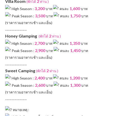
Villa Room
2
(พักได้
ท่าน )
3,200
1,600
High Season :
บาท
คนละ
บาท
3,500
1,750
Peak Season :
บาท
คนละ
บาท
(ราคารวมอาหารเช้า และเย็น)
…………………….
Honey Glamping
2
(พักได้
ท่าน )
2,700
1,350
High Season :
บาท
คนละ
บาท
2,900
1,450
Peak Season :
บาท
คนละ
บาท
(ราคารวมอาหารเช้า และเย็น)
…………………….
Sweet Camping
2
(พักได้
ท่าน )
2,400
1,200
High Season :
บาท
คนละ
บาท
2,600
1,300
Peak Season :
บาท
คนละ
บาท
(ราคารวมอาหารเช้า และเย็น)
…………………….
หมายเหตุ :