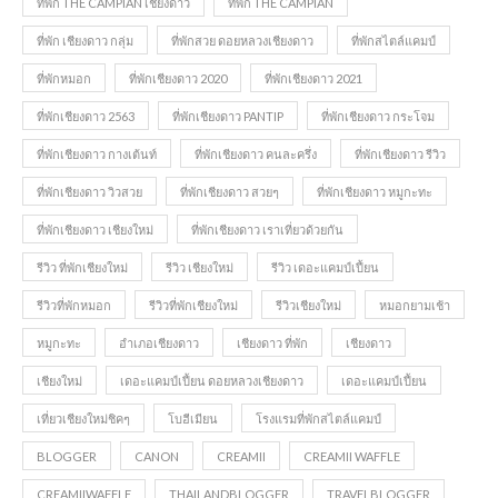
ที่พัก THE CAMPIAN เชียงดาว
ที่พัก THE CAMPIAN
ที่พัก เชียงดาว กลุ่ม
ที่พักสวย ดอยหลวงเชียงดาว
ที่พักสไตล์แคมป์
ที่พักหมอก
ที่พักเชียงดาว 2020
ที่พักเชียงดาว 2021
ที่พักเชียงดาว 2563
ที่พักเชียงดาว PANTIP
ที่พักเชียงดาว กระโจม
ที่พักเชียงดาว กางเต้นท์
ที่พักเชียงดาว คนละครึ่ง
ที่พักเชียงดาว รีวิว
ที่พักเชียงดาว วิวสวย
ที่พักเชียงดาว สวยๆ
ที่พักเชียงดาว หมูกะทะ
ที่พักเชียงดาว เชียงใหม่
ที่พักเชียงดาว เราเที่ยวด้วยกัน
รีวิว ที่พักเชียงใหม่
รีวิว เชียงใหม่
รีวิว เดอะแคมป์เปี้ยน
รีวิวที่พักหมอก
รีวิวที่พักเชียงใหม่
รีวิวเชียงใหม่
หมอกยามเช้า
หมูกะทะ
อำเภอเชียงดาว
เชียงดาว ที่พัก
เชียงดาว
เชียงใหม่
เดอะแคมป์เปี้ยน ดอยหลวงเชียงดาว
เดอะแคมป์เปี้ยน
เที่ยวเชียงใหม่ชิคๆ
โบฮีเมียน
โรงแรมที่พักสไตล์แคมป์
BLOGGER
CANON
CREAMII
CREAMII WAFFLE
CREAMIIWAFFLE
THAILANDBLOGGER
TRAVELBLOGGER