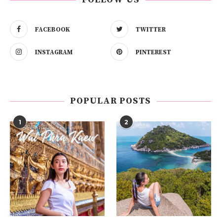
FACEBOOK
TWITTER
INSTAGRAM
PINTEREST
POPULAR POSTS
1
2