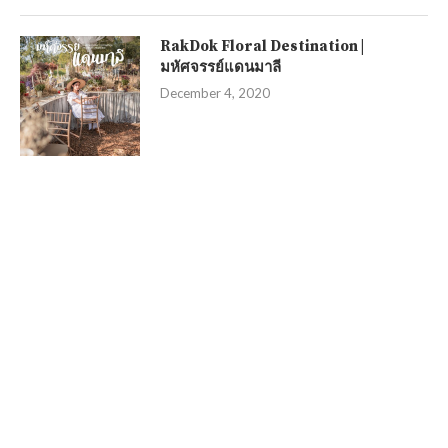
RakDok Floral Destination |
มหัศจรรย์แดนมาลี
December 4, 2020