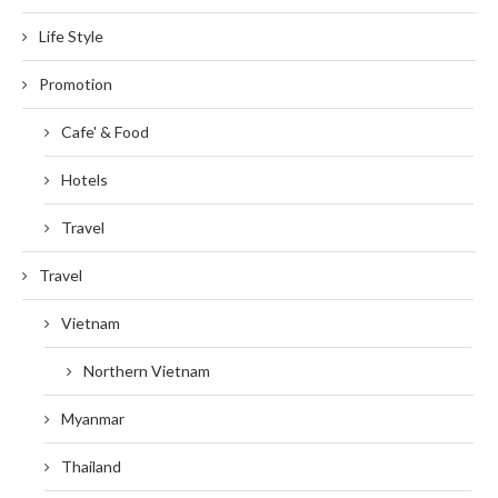
Life Style
Promotion
Cafe' & Food
Hotels
Travel
Travel
Vietnam
Northern Vietnam
Myanmar
Thailand