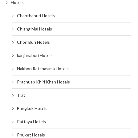
Hotels
Chanthaburi Hotels
Chiang Mai Hotels
Chon Buri Hotels
kanjanaburi Hotels
Nakhon Ratchasima Hotels
Prachuap Khiri Khan Hotels
Trat
Bangkok Hotels
Pattaya Hotels
Phuket Hotels