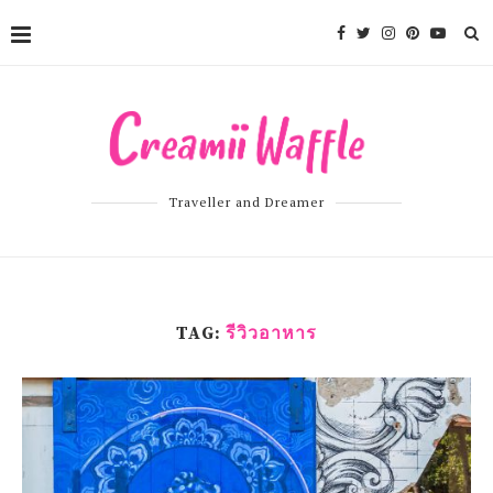
Traveller and Dreamer
TAG:
รีวิวอาหาร