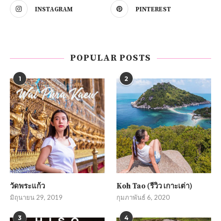
INSTAGRAM
PINTEREST
POPULAR POSTS
1
2
วัดพระแก้ว
Koh Tao (รีวิว เกาะเต่า)
มิถุนายน 29, 2019
กุมภาพันธ์ 6, 2020
3
4