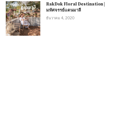
RakDok Floral Destination |
มหัศจรรย์แดนมาลี
ธันวาคม 4, 2020