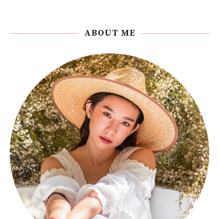
ABOUT ME