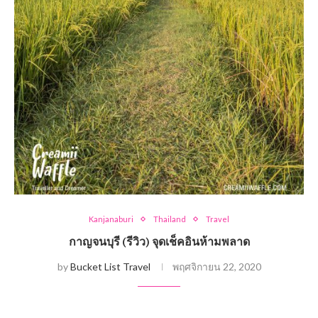
Kanjanaburi
Thailand
Travel
กาญจนบุรี (รีวิว) จุดเช็คอินห้ามพลาด
by
Bucket List Travel
พฤศจิกายน 22, 2020