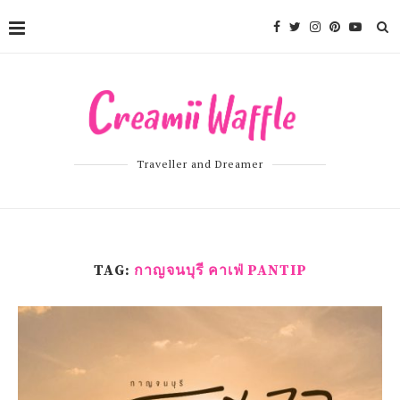
Traveller and Dreamer
TAG:
กาญจนบุรี คาเฟ่ PANTIP