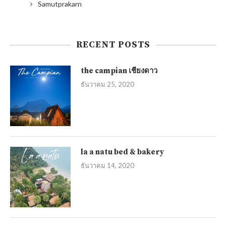
Samutprakarn
RECENT POSTS
the campian เชียงดาว
ธันวาคม 25, 2020
la a natu bed & bakery
ธันวาคม 14, 2020