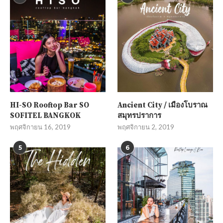
HI-SO Rooftop Bar SO
Ancient City / เมืองโบราณ
SOFITEL BANGKOK
สมุทรปราการ
พฤศจิกายน 16, 2019
พฤศจิกายน 2, 2019
5
6