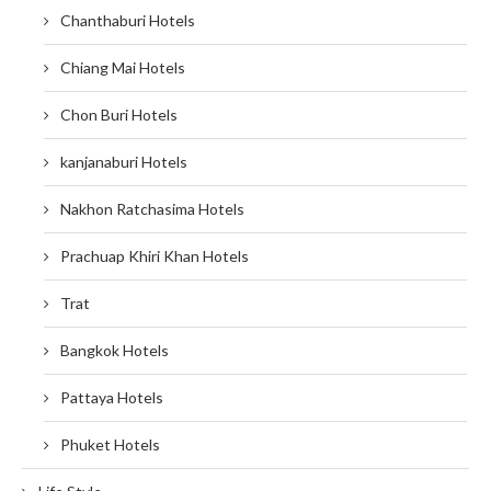
Chanthaburi Hotels
Chiang Mai Hotels
Chon Buri Hotels
kanjanaburi Hotels
Nakhon Ratchasima Hotels
Prachuap Khiri Khan Hotels
Trat
Bangkok Hotels
Pattaya Hotels
Phuket Hotels