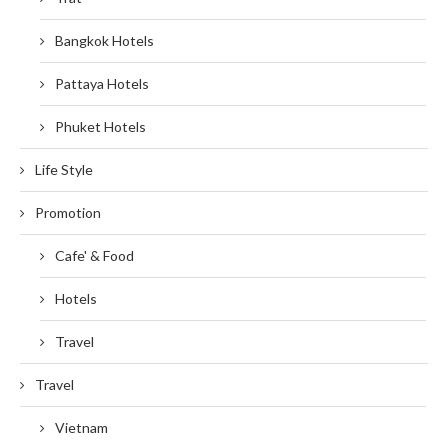
Bangkok Hotels
Pattaya Hotels
Phuket Hotels
Life Style
Promotion
Cafe' & Food
Hotels
Travel
Travel
Vietnam