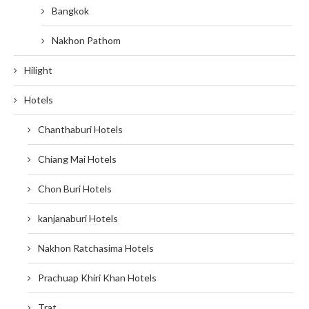
Bangkok
Nakhon Pathom
Hilight
Hotels
Chanthaburi Hotels
Chiang Mai Hotels
Chon Buri Hotels
kanjanaburi Hotels
Nakhon Ratchasima Hotels
Prachuap Khiri Khan Hotels
Trat