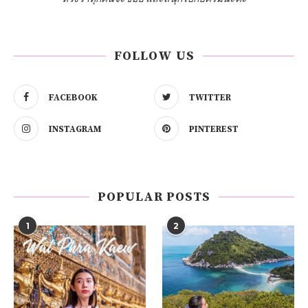
FOLLOW US
FACEBOOK
TWITTER
INSTAGRAM
PINTEREST
POPULAR POSTS
1
2