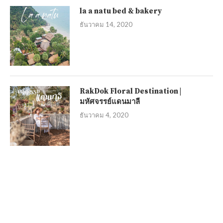
la a natu bed & bakery
ธันวาคม 14, 2020
RakDok Floral Destination |
มหัศจรรย์แดนมาลี
ธันวาคม 4, 2020