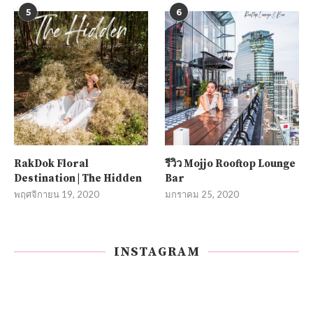
5
6
RakDok Floral
รีวิว Mojjo Rooftop Lounge
Destination | The Hidden
Bar
พฤศจิกายน 19, 2020
มกราคม 25, 2020
INSTAGRAM