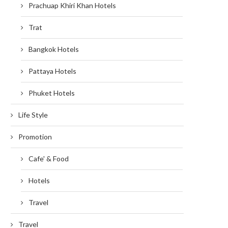
Prachuap Khiri Khan Hotels
Trat
Bangkok Hotels
Pattaya Hotels
Phuket Hotels
Life Style
Promotion
Cafe' & Food
Hotels
Travel
Travel