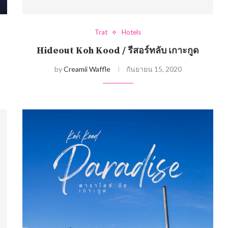
Trat
Hotels
Hideout Koh Kood / รีสอร์ทลับ เกาะกูด
by
Creamii Waffle
กันยายน 15, 2020