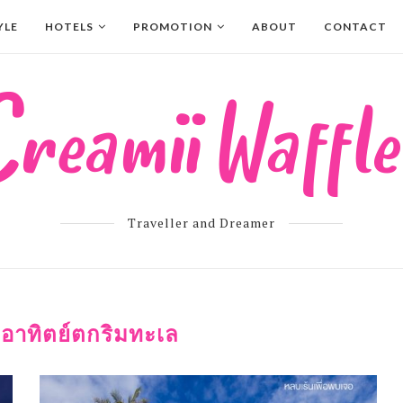
YLE
HOTELS
PROMOTION
ABOUT
CONTACT
Traveller and Dreamer
อาทิตย์ตกริมทะเล