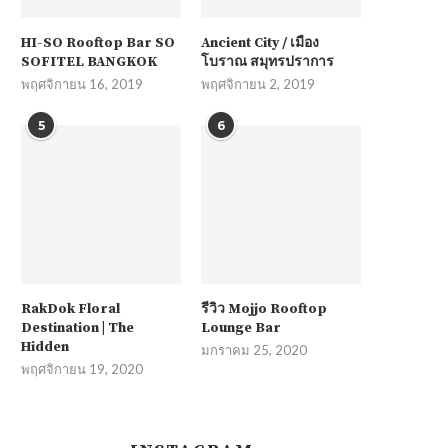
HI-SO Rooftop Bar SO
Ancient City / เมือง
SOFITEL BANGKOK
โบราณ สมุทรปราการ
พฤศจิกายน 16, 2019
พฤศจิกายน 2, 2019
5
6
RakDok Floral
รีวิว Mojjo Rooftop
Destination | The
Lounge Bar
Hidden
มกราคม 25, 2020
พฤศจิกายน 19, 2020