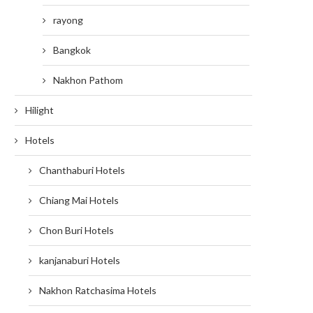
rayong
Bangkok
Nakhon Pathom
Hilight
Hotels
Chanthaburi Hotels
Chiang Mai Hotels
Chon Buri Hotels
kanjanaburi Hotels
Nakhon Ratchasima Hotels