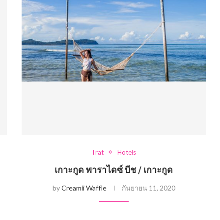
Trat
Hotels
เกาะกูด พาราไดซ์ บีช / เกาะกูด
by
Creamii Waffle
กันยายน 11, 2020