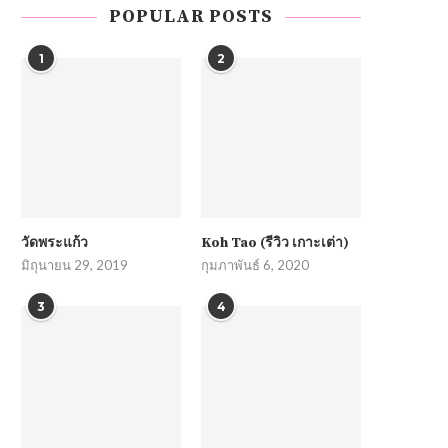
POPULAR POSTS
1
2
วัดพระแก้ว
Koh Tao (รีวิว เกาะเต่า)
มิถุนายน 29, 2019
กุมภาพันธ์ 6, 2020
3
4