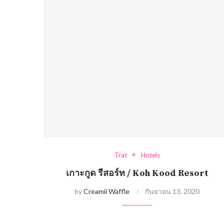
Trat
Hotels
เกาะกูด รีสอร์ท / Koh Kood Resort
by
Creamii Waffle
กันยายน 13, 2020