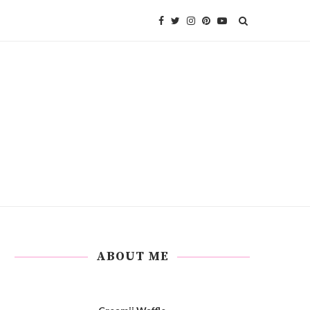
ABOUT ME