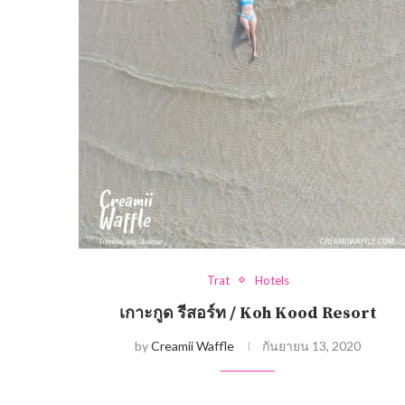
Trat
Hotels
เกาะกูด รีสอร์ท / Koh Kood Resort
by
Creamii Waffle
กันยายน 13, 2020