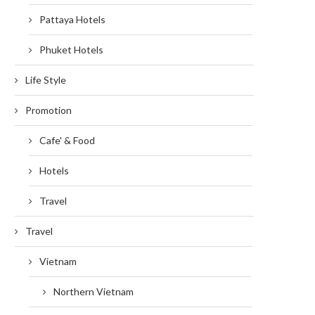
Pattaya Hotels
Phuket Hotels
Life Style
Promotion
Cafe' & Food
Hotels
Travel
Travel
Vietnam
Northern Vietnam