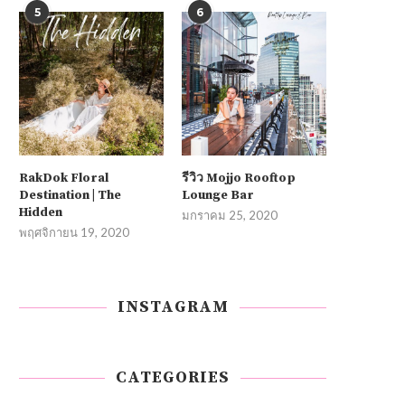
5
6
RakDok Floral
รีวิว Mojjo Rooftop
Destination | The
Lounge Bar
Hidden
มกราคม 25, 2020
พฤศจิกายน 19, 2020
INSTAGRAM
CATEGORIES