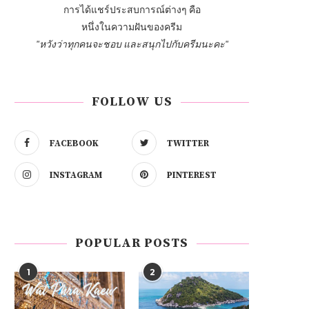
การได้แชร์ประสบการณ์ต่างๆ คือ
หนึ่งในความฝันของครีม
"หวังว่าทุกคนจะชอบ และสนุกไปกับครีมนะคะ"
FOLLOW US
FACEBOOK
TWITTER
INSTAGRAM
PINTEREST
POPULAR POSTS
1
2