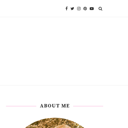
ABOUT ME