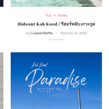
Trat
Hotels
Hideout Koh Kood / รีสอร์ทลับ เกาะกูด
by
Creamii Waffle
กันยายน 15, 2020