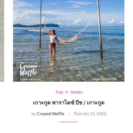
Trat
Hotels
เกาะกูด พาราไดซ์ บีช / เกาะกูด
by
Creamii Waffle
กันยายน 11, 2020