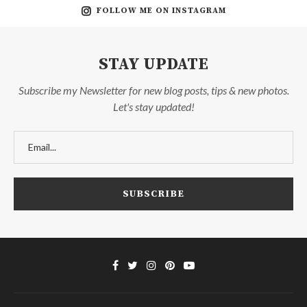
FOLLOW ME ON INSTAGRAM
STAY UPDATE
Subscribe my Newsletter for new blog posts, tips & new photos.
Let's stay updated!