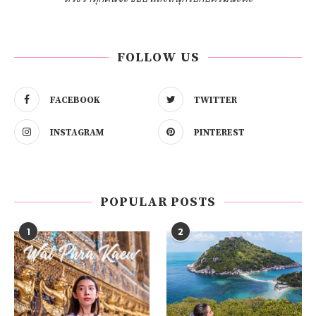
FOLLOW US
FACEBOOK
TWITTER
INSTAGRAM
PINTEREST
POPULAR POSTS
1
2