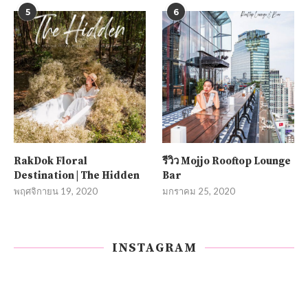
5
6
RakDok Floral
รีวิว Mojjo Rooftop Lounge
Destination | The Hidden
Bar
พฤศจิกายน 19, 2020
มกราคม 25, 2020
INSTAGRAM