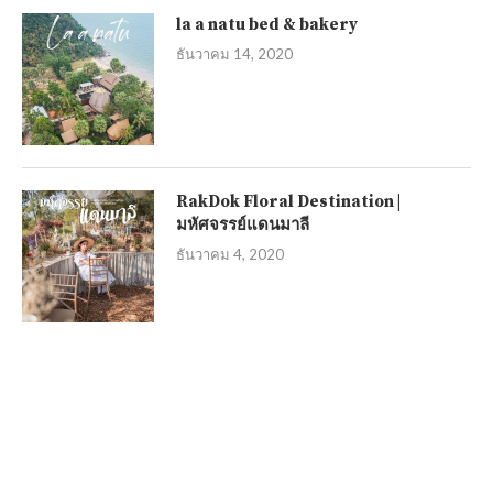
la a natu bed & bakery
ธันวาคม 14, 2020
RakDok Floral Destination |
มหัศจรรย์แดนมาลี
ธันวาคม 4, 2020