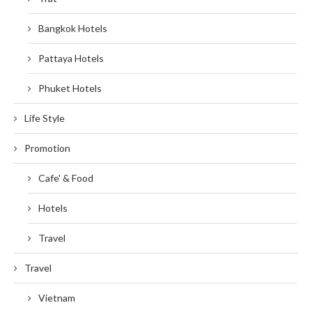
Bangkok Hotels
Pattaya Hotels
Phuket Hotels
Life Style
Promotion
Cafe' & Food
Hotels
Travel
Travel
Vietnam