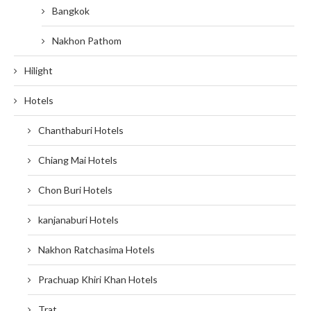
Bangkok
Nakhon Pathom
Hilight
Hotels
Chanthaburi Hotels
Chiang Mai Hotels
Chon Buri Hotels
kanjanaburi Hotels
Nakhon Ratchasima Hotels
Prachuap Khiri Khan Hotels
Trat