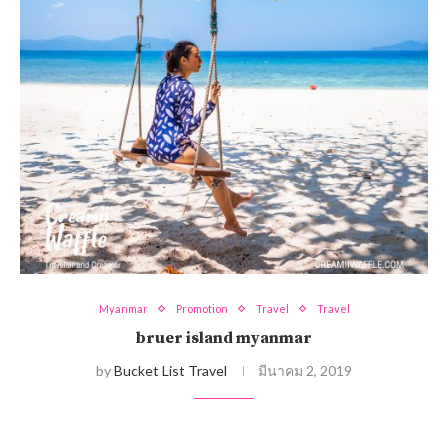
Myanmar
Promotion
Travel
Travel
bruer island myanmar
by
Bucket List Travel
มีนาคม 2, 2019