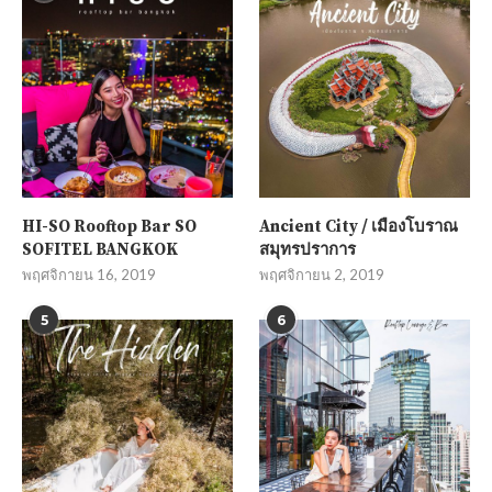
HI-SO Rooftop Bar SO
Ancient City / เมืองโบราณ
SOFITEL BANGKOK
สมุทรปราการ
พฤศจิกายน 16, 2019
พฤศจิกายน 2, 2019
5
6