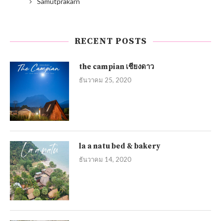
Samutprakarn
RECENT POSTS
the campian เชียงดาว
ธันวาคม 25, 2020
la a natu bed & bakery
ธันวาคม 14, 2020