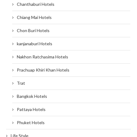
Chanthaburi Hotels
Chiang Mai Hotels
Chon Buri Hotels
kanjanaburi Hotels
Nakhon Ratchasima Hotels
Prachuap Khiri Khan Hotels
Trat
Bangkok Hotels
Pattaya Hotels
Phuket Hotels
Life Style