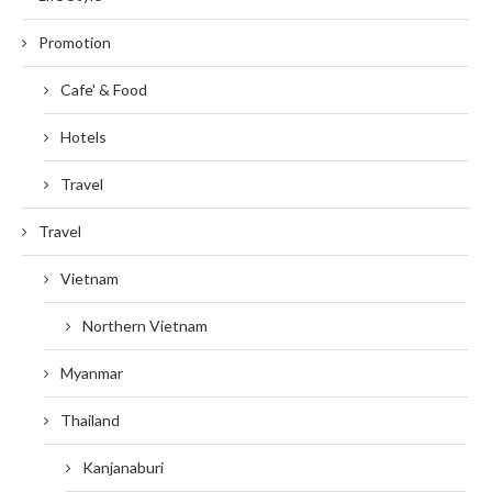
Promotion
Cafe' & Food
Hotels
Travel
Travel
Vietnam
Northern Vietnam
Myanmar
Thailand
Kanjanaburi