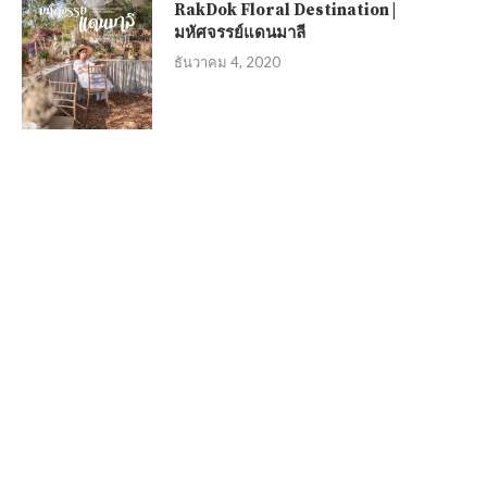
RakDok Floral Destination |
มหัศจรรย์แดนมาลี
ธันวาคม 4, 2020