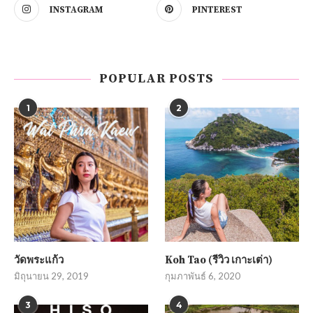
INSTAGRAM
PINTEREST
POPULAR POSTS
1
2
วัดพระแก้ว
Koh Tao (รีวิว เกาะเต่า)
มิถุนายน 29, 2019
กุมภาพันธ์ 6, 2020
3
4