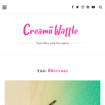
Traveller and Dreamer
TAG:
ที่พักระนอง