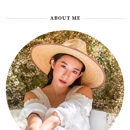
ABOUT ME