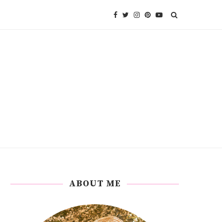
ABOUT ME