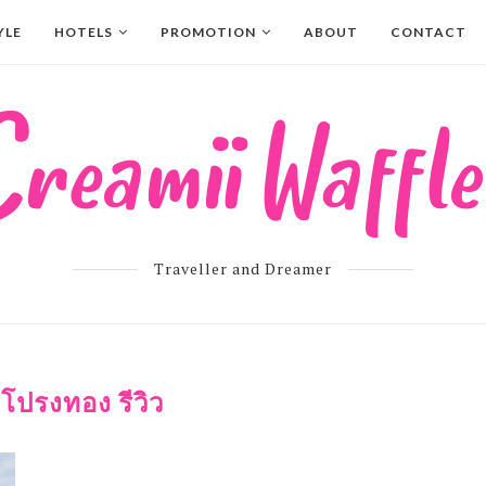
YLE
HOTELS
PROMOTION
ABOUT
CONTACT
Traveller and Dreamer
่งโปรงทอง รีวิว