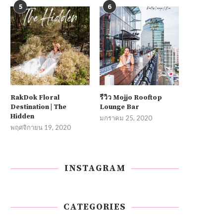
5
6
RakDok Floral
รีวิว Mojjo Rooftop
Destination | The
Lounge Bar
Hidden
มกราคม 25, 2020
พฤศจิกายน 19, 2020
INSTAGRAM
CATEGORIES