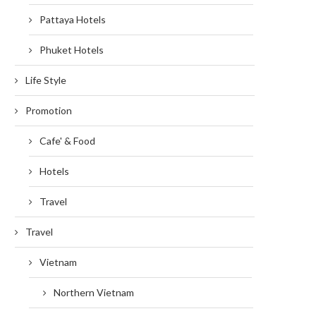
Pattaya Hotels
Phuket Hotels
Life Style
Promotion
Cafe' & Food
Hotels
Travel
Travel
Vietnam
Northern Vietnam