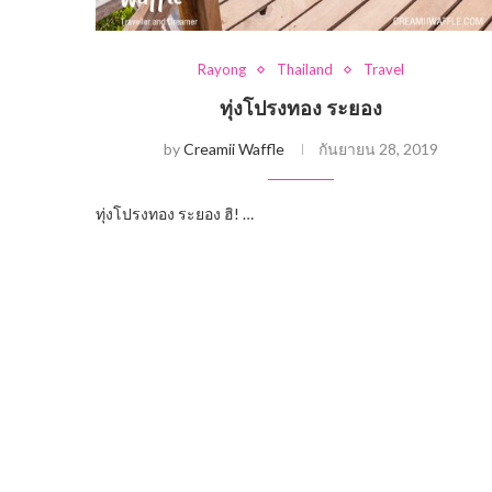
Rayong
Thailand
Travel
ทุ่งโปรงทอง ระยอง
by
Creamii Waffle
กันยายน 28, 2019
ทุ่งโปรงทอง ระยอง ฮิ! …