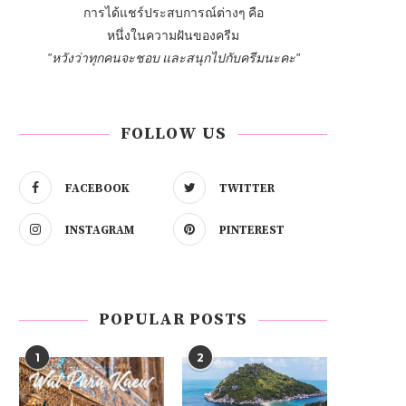
การได้แชร์ประสบการณ์ต่างๆ คือ
หนึ่งในความฝันของครีม
"หวังว่าทุกคนจะชอบ และสนุกไปกับครีมนะคะ"
FOLLOW US
FACEBOOK
TWITTER
INSTAGRAM
PINTEREST
POPULAR POSTS
1
2