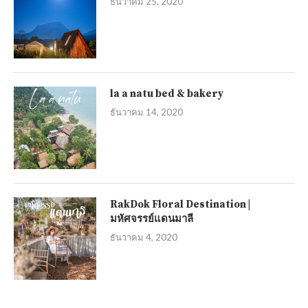
ธันวาคม 25, 2020
la a natu bed & bakery
ธันวาคม 14, 2020
RakDok Floral Destination |
มหัศจรรย์แดนมาลี
ธันวาคม 4, 2020