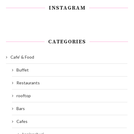
INSTAGRAM
CATEGORIES
Cafe' & Food
Buffet
Restaurants
rooftop
Bars
Cafes