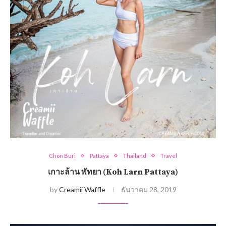
Chon Buri
Pattaya
Thailand
Travel
เกาะล้าน พัทยา (Koh Larn Pattaya)
by
Creamii Waffle
ธันวาคม 28, 2019