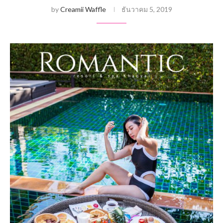
by
Creamii Waffle
ธันวาคม 5, 2019