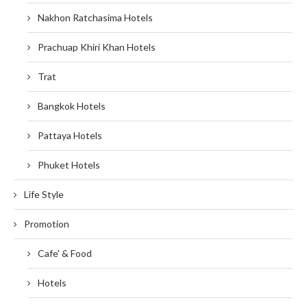
Nakhon Ratchasima Hotels
Prachuap Khiri Khan Hotels
Trat
Bangkok Hotels
Pattaya Hotels
Phuket Hotels
Life Style
Promotion
Cafe' & Food
Hotels