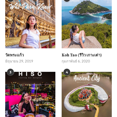
วัดพระแก้ว
Koh Tao (รีวิว เกาะเต่า)
มิถุนายน 29, 2019
กุมภาพันธ์ 6, 2020
3
4