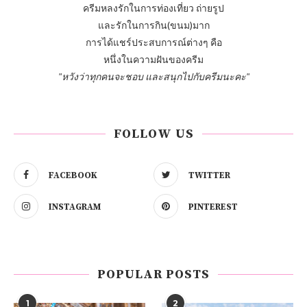
ครีมหลงรักในการท่องเที่ยว ถ่ายรูป
และรักในการกิน(ขนม)มาก
การได้แชร์ประสบการณ์ต่างๆ คือ
หนึ่งในความฝันของครีม
"หวังว่าทุกคนจะชอบ และสนุกไปกับครีมนะคะ"
FOLLOW US
FACEBOOK
TWITTER
INSTAGRAM
PINTEREST
POPULAR POSTS
1
2