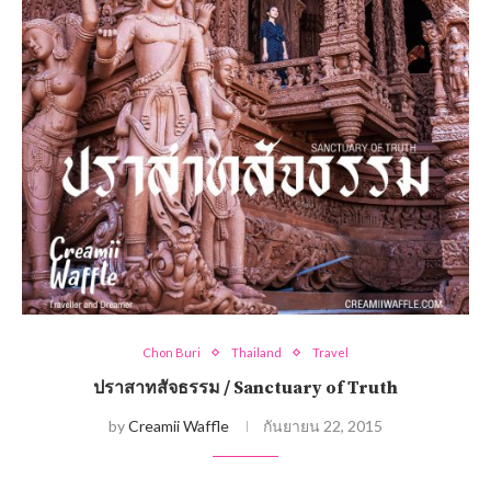
Chon Buri
Thailand
Travel
ปราสาทสัจธรรม / Sanctuary of Truth
by
Creamii Waffle
กันยายน 22, 2015