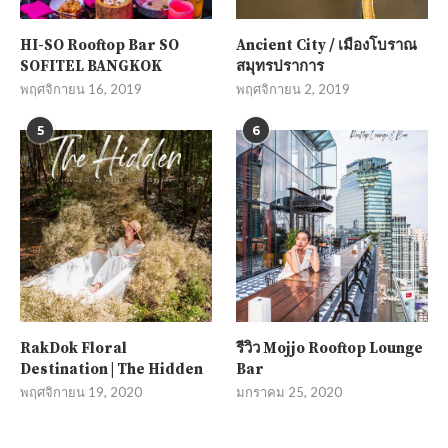
HI-SO Rooftop Bar SO
Ancient City / เมืองโบราณ
SOFITEL BANGKOK
สมุทรปราการ
พฤศจิกายน 16, 2019
พฤศจิกายน 2, 2019
5
6
RakDok Floral
รีวิว Mojjo Rooftop Lounge
Destination | The Hidden
Bar
พฤศจิกายน 19, 2020
มกราคม 25, 2020