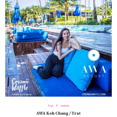
Trat
Hotels
AWA Koh Chang / Trat