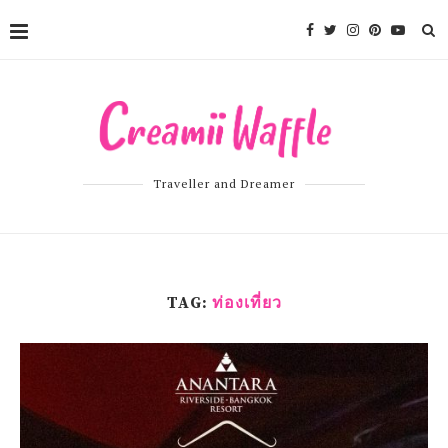
Traveller and Dreamer
TAG:
ท่องเที่ยว