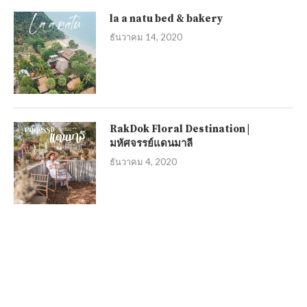
la a natu bed & bakery
ธันวาคม 14, 2020
RakDok Floral Destination |
มหัศจรรย์แดนมาลี
ธันวาคม 4, 2020