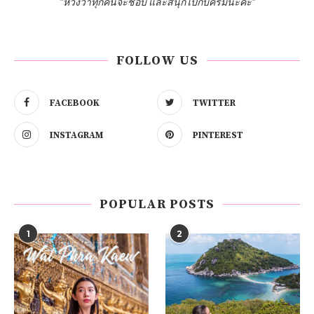
"หวังว่าทุกคนจะชอบ และสนุกไปกับครีมนะคะ"
FOLLOW US
FACEBOOK
TWITTER
INSTAGRAM
PINTEREST
POPULAR POSTS
1
2