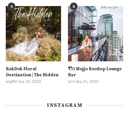
5
6
RakDok Floral
รีวิว Mojjo Rooftop Lounge
Destination | The Hidden
Bar
พฤศจิกายน 19, 2020
มกราคม 25, 2020
INSTAGRAM