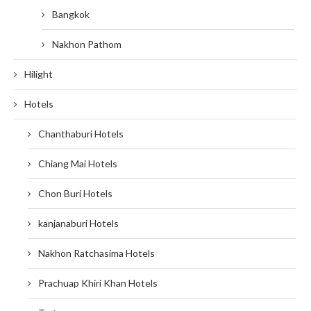
Bangkok
Nakhon Pathom
Hilight
Hotels
Chanthaburi Hotels
Chiang Mai Hotels
Chon Buri Hotels
kanjanaburi Hotels
Nakhon Ratchasima Hotels
Prachuap Khiri Khan Hotels