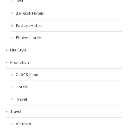
Trat
Bangkok Hotels
Pattaya Hotels
Phuket Hotels
Life Style
Promotion
Cafe' & Food
Hotels
Travel
Travel
Vietnam