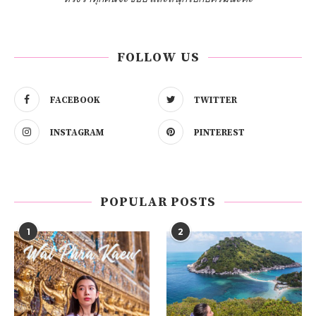
FOLLOW US
FACEBOOK
TWITTER
INSTAGRAM
PINTEREST
POPULAR POSTS
1
2