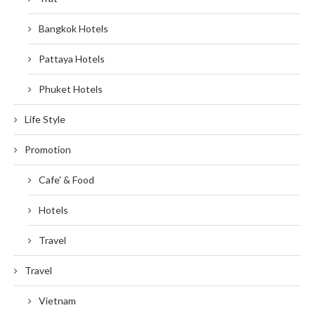
Bangkok Hotels
Pattaya Hotels
Phuket Hotels
Life Style
Promotion
Cafe' & Food
Hotels
Travel
Travel
Vietnam