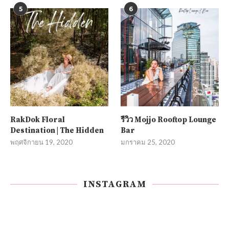
5
6
RakDok Floral
รีวิว Mojjo Rooftop Lounge
Destination | The Hidden
Bar
พฤศจิกายน 19, 2020
มกราคม 25, 2020
INSTAGRAM