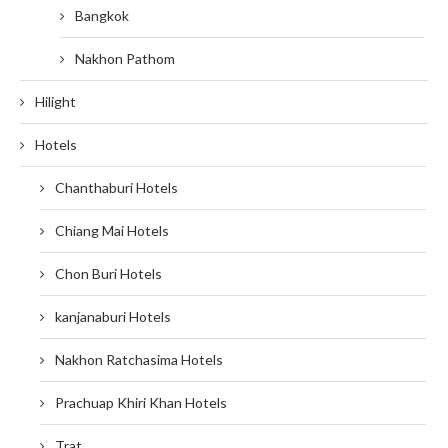
Bangkok
Nakhon Pathom
Hilight
Hotels
Chanthaburi Hotels
Chiang Mai Hotels
Chon Buri Hotels
kanjanaburi Hotels
Nakhon Ratchasima Hotels
Prachuap Khiri Khan Hotels
Trat