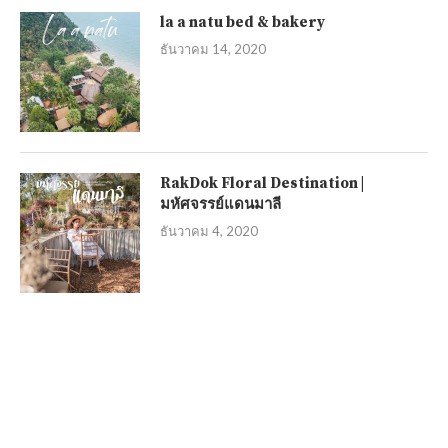
la a natu bed & bakery
ธันวาคม 14, 2020
RakDok Floral Destination |
มหัศจรรย์แดนมาลี
ธันวาคม 4, 2020