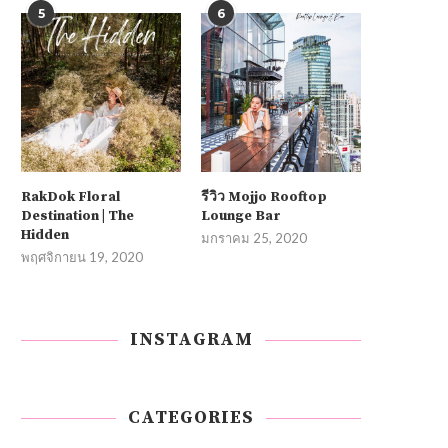
5
6
RakDok Floral
รีวิว Mojjo Rooftop
Destination | The
Lounge Bar
Hidden
มกราคม 25, 2020
พฤศจิกายน 19, 2020
INSTAGRAM
CATEGORIES