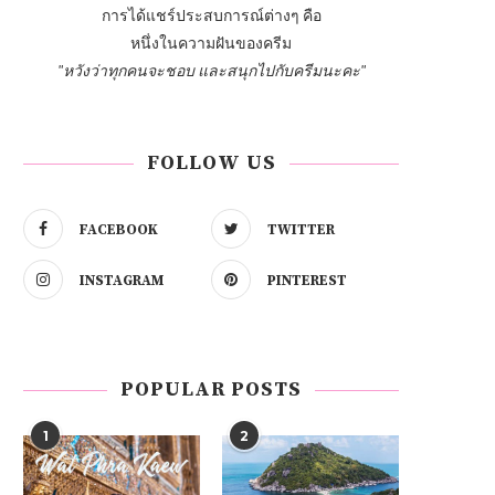
การได้แชร์ประสบการณ์ต่างๆ คือ
หนึ่งในความฝันของครีม
"หวังว่าทุกคนจะชอบ และสนุกไปกับครีมนะคะ"
FOLLOW US
FACEBOOK
TWITTER
INSTAGRAM
PINTEREST
POPULAR POSTS
1
2