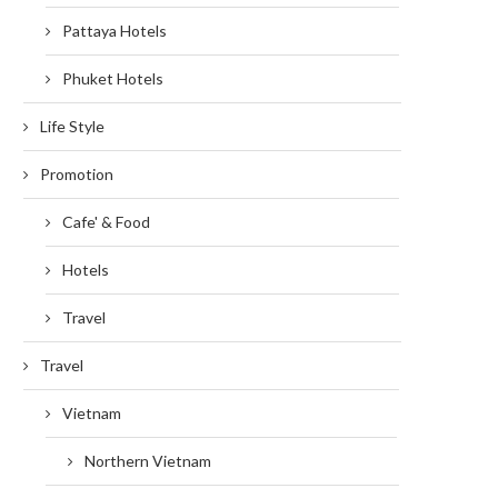
Pattaya Hotels
Phuket Hotels
Life Style
Promotion
Cafe' & Food
Hotels
Travel
Travel
Vietnam
Northern Vietnam