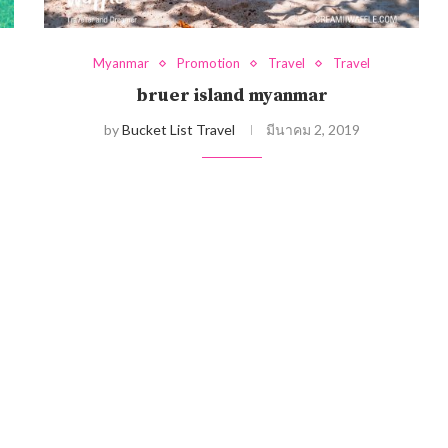
Myanmar
Promotion
Travel
Travel
bruer island myanmar
by
Bucket List Travel
มีนาคม 2, 2019