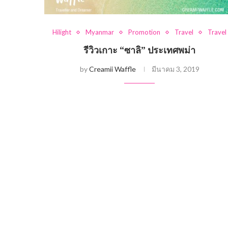
Hilight
Myanmar
Promotion
Travel
Travel
รีวิวเกาะ “ซาลิ” ประเทศพม่า
by
Creamii Waffle
มีนาคม 3, 2019