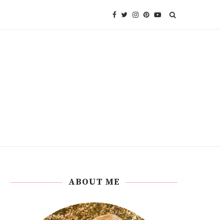
ABOUT ME