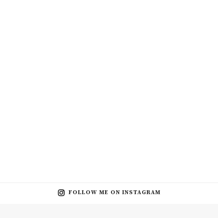
FOLLOW ME ON INSTAGRAM