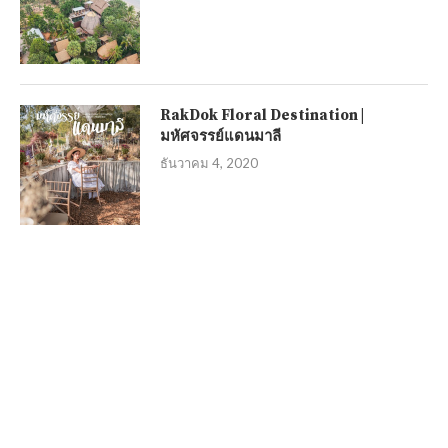
RakDok Floral Destination |
มหัศจรรย์แดนมาลี
ธันวาคม 4, 2020