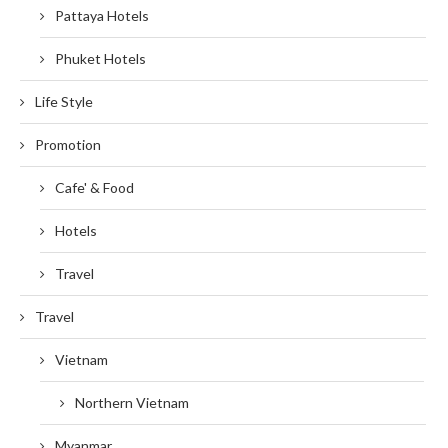
Pattaya Hotels
Phuket Hotels
Life Style
Promotion
Cafe' & Food
Hotels
Travel
Travel
Vietnam
Northern Vietnam
Myanmar