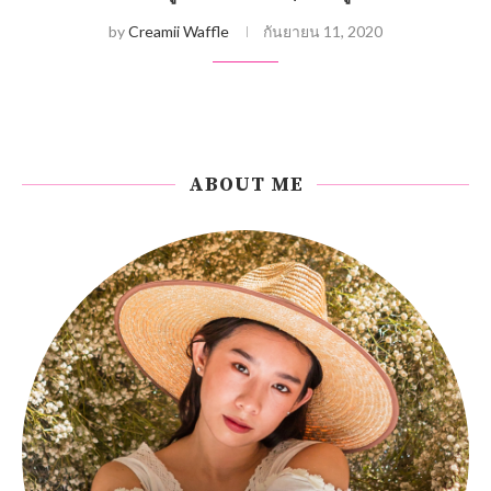
by
Creamii Waffle
กันยายน 11, 2020
ABOUT ME