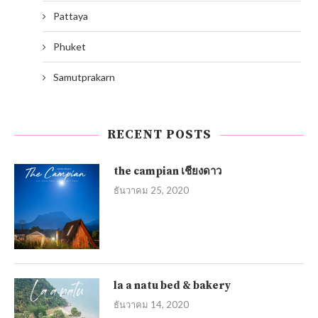
Pattaya
Phuket
Samutprakarn
RECENT POSTS
the campian เชียงดาว
ธันวาคม 25, 2020
la a natu bed & bakery
ธันวาคม 14, 2020