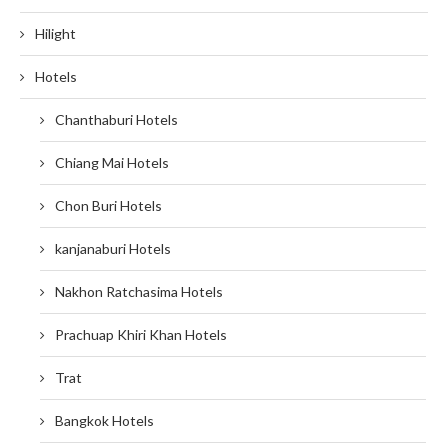
Hilight
Hotels
Chanthaburi Hotels
Chiang Mai Hotels
Chon Buri Hotels
kanjanaburi Hotels
Nakhon Ratchasima Hotels
Prachuap Khiri Khan Hotels
Trat
Bangkok Hotels