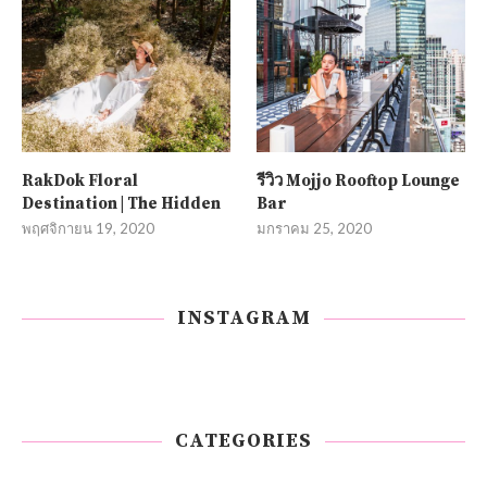
RakDok Floral
รีวิว Mojjo Rooftop Lounge
Destination | The Hidden
Bar
พฤศจิกายน 19, 2020
มกราคม 25, 2020
INSTAGRAM
CATEGORIES