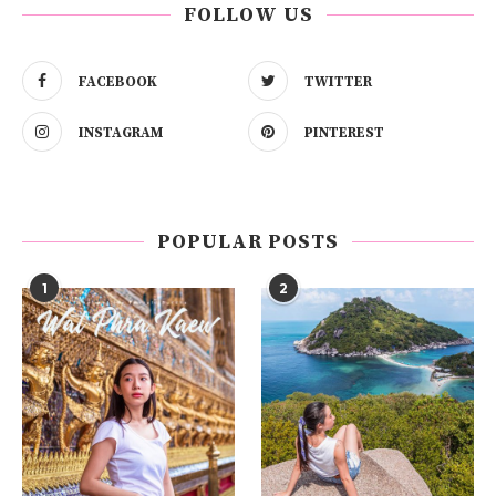
FOLLOW US
FACEBOOK
TWITTER
INSTAGRAM
PINTEREST
POPULAR POSTS
1
2